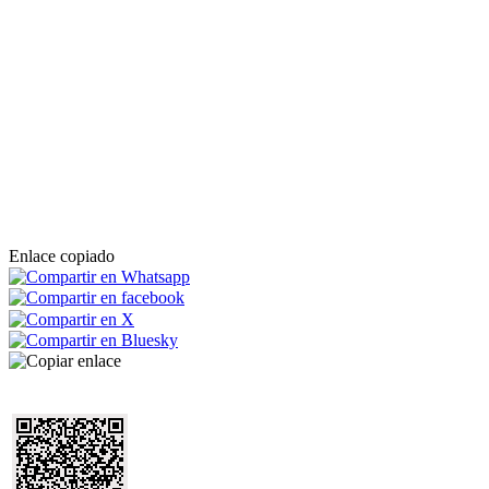
Enlace copiado