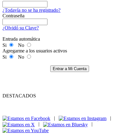
¿Todavía no se ha registrado?
Contraseña
¿Olvidó su Clave?
Entrada automática
Si
No
Agregarme a los usuarios activos
Si
No
Entrar a Mi Cuenta
DESTACADOS
|
|
|
|