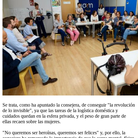
Se trata, como ha apuntado la consejera, de conseguir "la revolución
de lo invisible", ya que las tareas de la logística doméstica y
cuidados quedan en la esfera privada, y el peso de gran parte de
ellas recaen sobre las mujeres.
"No queremos ser heroínas, queremos ser felices" y, por ello, la