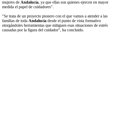
mujeres de
Andalucía
, ya que ellas son quienes ejercen en mayor
medida el papel de cuidadores".
"Se trata de un proyecto pionero con el que vamos a atender a las
familias de toda
Andalucía
desde el punto de vista formativo
otorgándoles herramientas que mitiguen esas situaciones de estrés
causadas por la figura del cuidador", ha concluido.