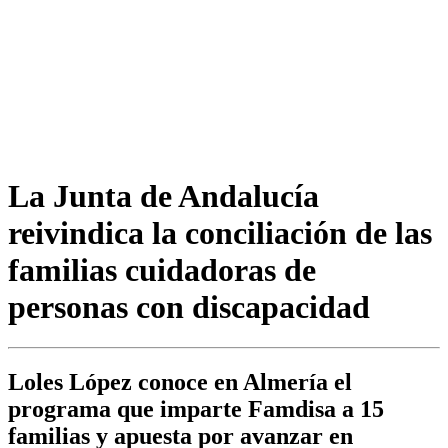
La Junta de Andalucía
reivindica la conciliación de las
familias cuidadoras de
personas con discapacidad
Loles López conoce en Almería el
programa que imparte Famdisa a 15
familias y apuesta por avanzar en