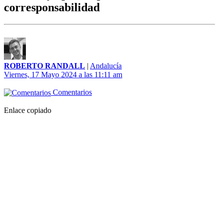
corresponsabilidad
ROBERTO RANDALL
|
Andalucía
Viernes, 17 Mayo 2024 a las 11:11 am
Comentarios
Enlace copiado