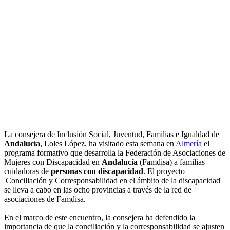
La consejera de Inclusión Social, Juventud, Familias e Igualdad de
Andalucía
, Loles López, ha visitado esta semana en
Almería
el
programa formativo que desarrolla la Federación de Asociaciones de
Mujeres con Discapacidad en
Andalucía
(Famdisa) a familias
cuidadoras de
personas con discapacidad
. El proyecto
'Conciliación y Corresponsabilidad en el ámbito de la discapacidad'
se lleva a cabo en las ocho provincias a través de la red de
asociaciones de Famdisa.
En el marco de este encuentro, la consejera ha defendido la
importancia de que la conciliación y la corresponsabilidad se ajusten