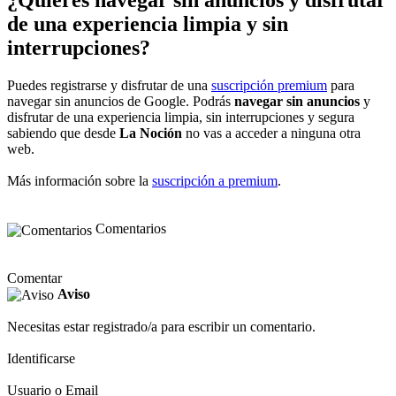
¿Quieres navegar sin anuncios y disfrutar
de una experiencia limpia y sin
interrupciones?
Puedes registrarse y disfrutar de una
suscripción premium
para
navegar sin anuncios de Google. Podrás
navegar sin anuncios
y
disfrutar de una experiencia limpia, sin interrupciones y segura
sabiendo que desde
La Noción
no vas a acceder a ninguna otra
web.
Más información sobre la
suscripción a premium
.
Comentarios
Comentar
Aviso
Necesitas estar registrado/a para escribir un comentario.
Identificarse
Usuario o Email