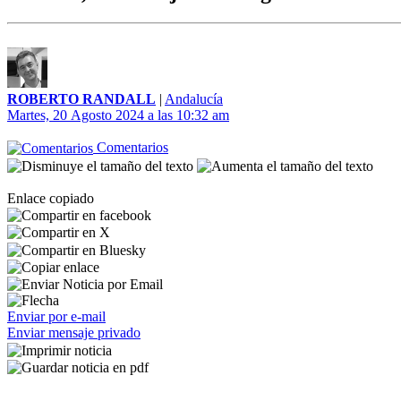
ROBERTO RANDALL
|
Andalucía
Martes, 20 Agosto 2024 a las 10:32 am
Comentarios
Enlace copiado
Enviar por e-mail
Enviar mensaje privado