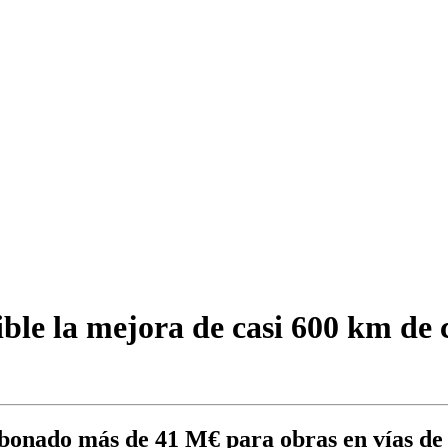
ble la mejora de casi 600 km de 
bonado más de 41 M€ para obras en vías de t