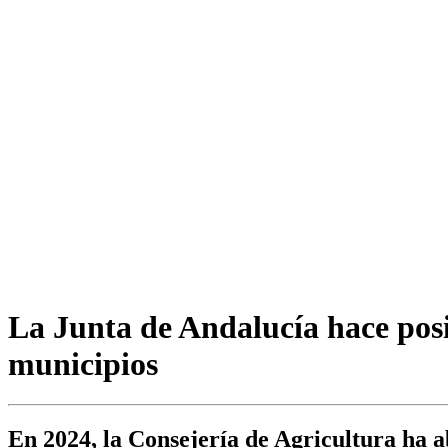
La Junta de Andalucía hace posi
municipios
En 2024, la Consejería de Agricultura ha a