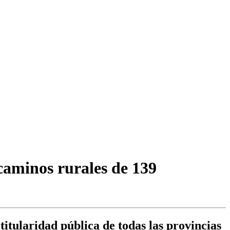
caminos rurales de 139
itularidad pública de todas las provincias