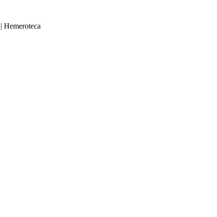
|
Hemeroteca