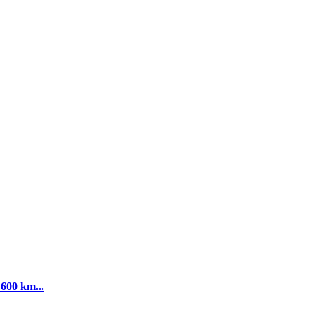
 600 km...