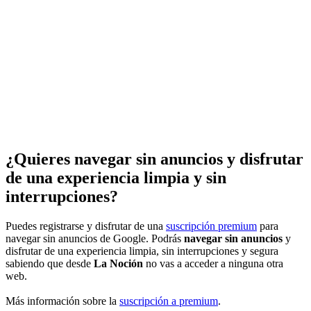
¿Quieres navegar sin anuncios y disfrutar
de una experiencia limpia y sin
interrupciones?
Puedes registrarse y disfrutar de una
suscripción premium
para
navegar sin anuncios de Google. Podrás
navegar sin anuncios
y
disfrutar de una experiencia limpia, sin interrupciones y segura
sabiendo que desde
La Noción
no vas a acceder a ninguna otra
web.
Más información sobre la
suscripción a premium
.