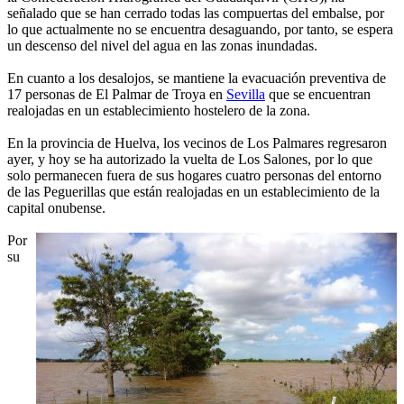
señalado que se han cerrado todas las compuertas del embalse, por
lo que actualmente no se encuentra desaguando, por tanto, se espera
un descenso del nivel del agua en las zonas inundadas.
En cuanto a los desalojos, se mantiene la evacuación preventiva de
17 personas de El Palmar de Troya en
Sevilla
que se encuentran
realojadas en un establecimiento hostelero de la zona.
En la provincia de Huelva, los vecinos de Los Palmares regresaron
ayer, y hoy se ha autorizado la vuelta de Los Salones, por lo que
solo permanecen fuera de sus hogares cuatro personas del entorno
de las Peguerillas que están realojadas en un establecimiento de la
capital onubense.
Por
su