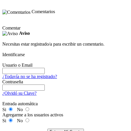
Comentarios
Comentar
Aviso
Necesitas estar registrado/a para escribir un comentario.
Identificarse
Usuario o Email
¿Todavía no se ha registrado?
Contraseña
¿Olvidó su Clave?
Entrada automática
Si
No
Agregarme a los usuarios activos
Si
No