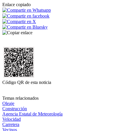
Enlace copiado
Código QR de esta noticia
Temas relacionados
Oleaje
Construcción
Agencia Estatal de Meteorología
Velocidad
Carretera
Vecinos