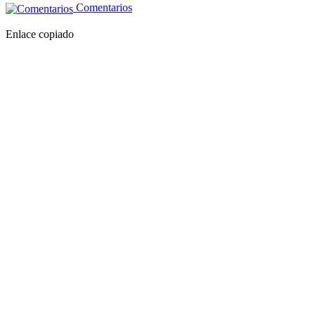
Comentarios
Enlace copiado