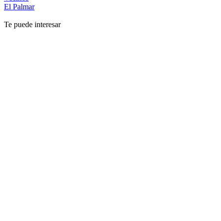
El Palmar
Te puede interesar