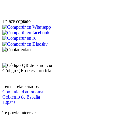
Enlace copiado
Código QR de esta noticia
Temas relacionados
Comunidad autónoma
Gobierno de España
España
Te puede interesar