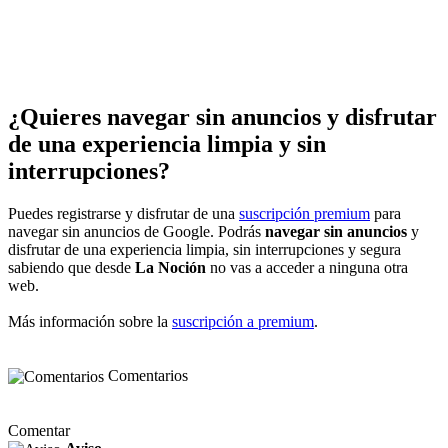
¿Quieres navegar sin anuncios y disfrutar
de una experiencia limpia y sin
interrupciones?
Puedes registrarse y disfrutar de una
suscripción premium
para
navegar sin anuncios de Google. Podrás
navegar sin anuncios
y
disfrutar de una experiencia limpia, sin interrupciones y segura
sabiendo que desde
La Noción
no vas a acceder a ninguna otra
web.
Más información sobre la
suscripción a premium
.
Comentarios
Comentar