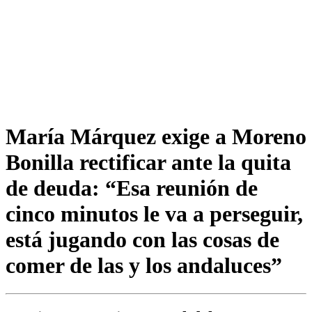
María Márquez exige a Moreno
Bonilla rectificar ante la quita
de deuda: “Esa reunión de
cinco minutos le va a perseguir,
está jugando con las cosas de
comer de las y los andaluces”