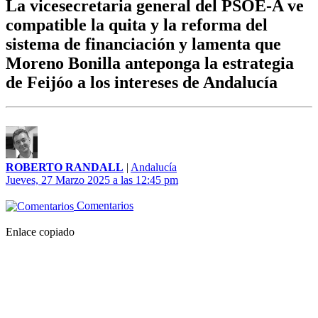
La vicesecretaria general del PSOE-A ve
compatible la quita y la reforma del
sistema de financiación y lamenta que
Moreno Bonilla anteponga la estrategia
de Feijóo a los intereses de Andalucía
ROBERTO RANDALL
|
Andalucía
Jueves, 27 Marzo 2025 a las 12:45 pm
Comentarios
Enlace copiado