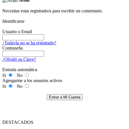
Aviso
Necesitas estar registrado/a para escribir un comentario.
Identificarse
Usuario o Email
¿Todavía no se ha registrado?
Contraseña
¿Olvidó su Clave?
Entrada automática
Si
No
Agregarme a los usuarios activos
Si
No
Entrar a Mi Cuenta
DESTACADOS