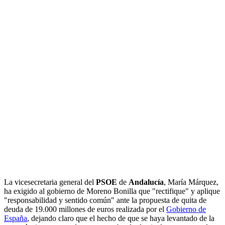
La vicesecretaria general del
PSOE
de
Andalucía
, María Márquez,
ha exigido al gobierno de Moreno Bonilla que "rectifique" y aplique
"responsabilidad y sentido común" ante la propuesta de quita de
deuda de 19.000 millones de euros realizada por el
Gobierno de
España
, dejando claro que el hecho de que se haya levantado de la