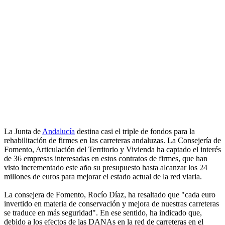
La Junta de
Andalucía
destina casi el triple de fondos para la
rehabilitación de firmes en las carreteras andaluzas. La Consejería de
Fomento, Articulación del Territorio y Vivienda ha captado el interés
de 36 empresas interesadas en estos contratos de firmes, que han
visto incrementado este año su presupuesto hasta alcanzar los 24
millones de euros para mejorar el estado actual de la red viaria.
La consejera de Fomento, Rocío Díaz, ha resaltado que "cada euro
invertido en materia de conservación y mejora de nuestras carreteras
se traduce en más seguridad". En ese sentido, ha indicado que,
debido a los efectos de las DANAs en la red de carreteras en el