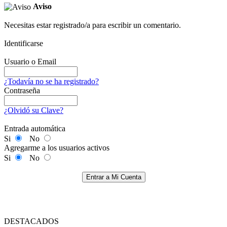
Aviso
Necesitas estar registrado/a para escribir un comentario.
Identificarse
Usuario o Email
¿Todavía no se ha registrado?
Contraseña
¿Olvidó su Clave?
Entrada automática
Si
No
Agregarme a los usuarios activos
Si
No
Entrar a Mi Cuenta
DESTACADOS