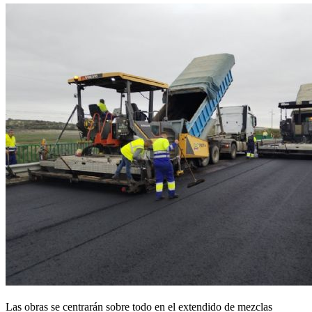
Las obras se centrarán sobre todo en el extendido de mezclas