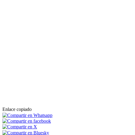
Enlace copiado