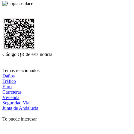
Código QR de esta noticia
Temas relacionados
Daños
Tráfico
Euro
Carreteras
Vivienda
Seguridad Vial
Junta de Andalucía
Te puede interesar