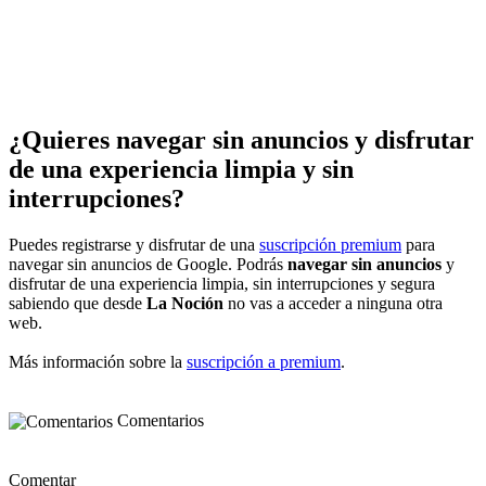
¿Quieres navegar sin anuncios y disfrutar
de una experiencia limpia y sin
interrupciones?
Puedes registrarse y disfrutar de una
suscripción premium
para
navegar sin anuncios de Google. Podrás
navegar sin anuncios
y
disfrutar de una experiencia limpia, sin interrupciones y segura
sabiendo que desde
La Noción
no vas a acceder a ninguna otra
web.
Más información sobre la
suscripción a premium
.
Comentarios
Comentar