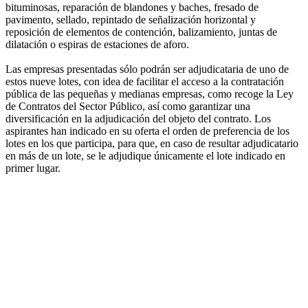
bituminosas, reparación de blandones y baches, fresado de
pavimento, sellado, repintado de señalización horizontal y
reposición de elementos de contención, balizamiento, juntas de
dilatación o espiras de estaciones de aforo.
Las empresas presentadas sólo podrán ser adjudicataria de uno de
estos nueve lotes, con idea de facilitar el acceso a la contratación
pública de las pequeñas y medianas empresas, como recoge la Ley
de Contratos del Sector Público, así como garantizar una
diversificación en la adjudicación del objeto del contrato. Los
aspirantes han indicado en su oferta el orden de preferencia de los
lotes en los que participa, para que, en caso de resultar adjudicatario
en más de un lote, se le adjudique únicamente el lote indicado en
primer lugar.