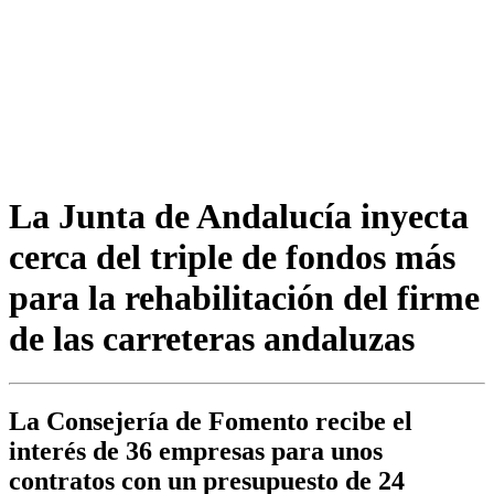
La Junta de Andalucía inyecta
cerca del triple de fondos más
para la rehabilitación del firme
de las carreteras andaluzas
La Consejería de Fomento recibe el
interés de 36 empresas para unos
contratos con un presupuesto de 24