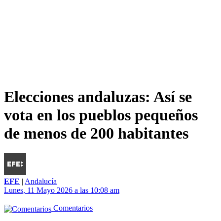
Elecciones andaluzas: Así se
vota en los pueblos pequeños
de menos de 200 habitantes
EFE
|
Andalucía
Lunes, 11 Mayo 2026 a las 10:08 am
Comentarios