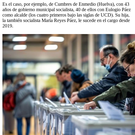
Es el caso, por ejemplo, de Cumbres de Enmedio (Huelva), con 43
años de gobierno municipal socialista, 40 de ellos con Eulogio Páez
como alcalde (los cuatro primeros bajo las siglas de UCD). Su hija,
la también socialista María Reyes Páez, le sucede en el cargo desde
2019.