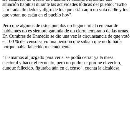
situación habitual durante las actividades lúdicas del pueblo: "Echo
la mirada alrededor y digo: de los que están aquí no vota nadie y los
que votan no están en el pueblo hoy".
Pero que algunos de estos pueblos no lleguen ni al centenar de
habitantes no es siempre garantía de un cierre temprano de las urnas.
En Cumbres de Enmedio se dio una vez la circunstancia de que votó
el 100 % del censo salvo una persona que sabían que no lo haría
porque había fallecido recientemente.
"Llamamos al juzgado para ver si se podía cerrar ya la mesa
electoral y hacer el recuento, pero no pudo ser porque el vecino,
aunque fallecido, figuraba aún en el censo", cuenta la alcaldesa.