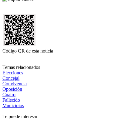
Código QR de esta noticia
Temas relacionados
Elecciones
Concejal
Convivencia
Oposición
Cuatro
Fallecido
Municipios
Te puede interesar