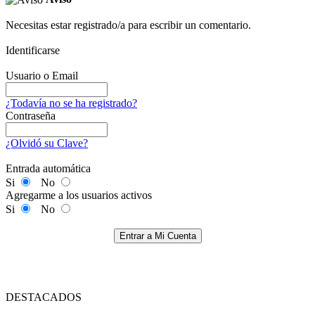
Necesitas estar registrado/a para escribir un comentario.
Identificarse
Usuario o Email
¿Todavía no se ha registrado?
Contraseña
¿Olvidó su Clave?
Entrada automática
Si
No
Agregarme a los usuarios activos
Si
No
Entrar a Mi Cuenta
DESTACADOS