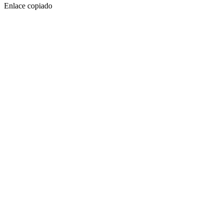
Enlace copiado