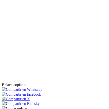
Enlace copiado