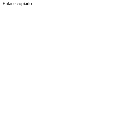
Enlace copiado