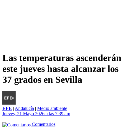
Las temperaturas ascenderán
este jueves hasta alcanzar los
37 grados en Sevilla
EFE
|
Andalucía
|
Medio ambiente
Jueves, 21 Mayo 2026 a las 7:39 am
Comentarios