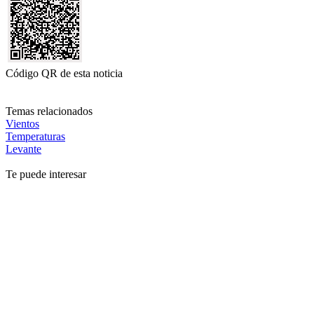
Código QR de esta noticia
Temas relacionados
Vientos
Temperaturas
Levante
Te puede interesar