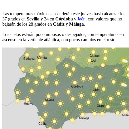
Las temperaturas máximas ascenderán este jueves hasta alcanzar los
37 grados en
Sevilla
y 34 en
Córdoba
y
Jaén
, con valores que no
bajarán de los 28 grados en
Cádiz
y
Málaga
.
Los cielos estarán poco nubosos o despejados, con temperaturas en
ascenso en la vertiente atlántica, con pocos cambios en el resto.