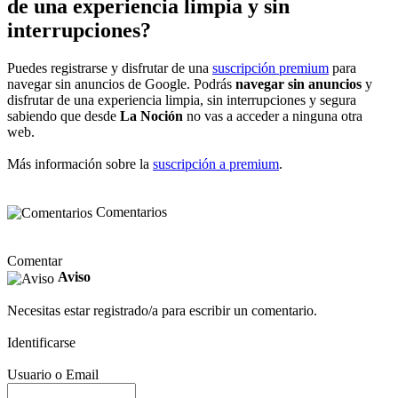
de una experiencia limpia y sin
interrupciones?
Puedes registrarse y disfrutar de una
suscripción premium
para
navegar sin anuncios de Google. Podrás
navegar sin anuncios
y
disfrutar de una experiencia limpia, sin interrupciones y segura
sabiendo que desde
La Noción
no vas a acceder a ninguna otra
web.
Más información sobre la
suscripción a premium
.
Comentarios
Comentar
Aviso
Necesitas estar registrado/a para escribir un comentario.
Identificarse
Usuario o Email