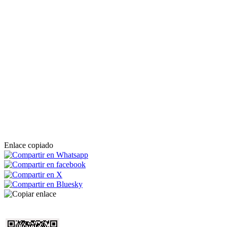
Enlace copiado