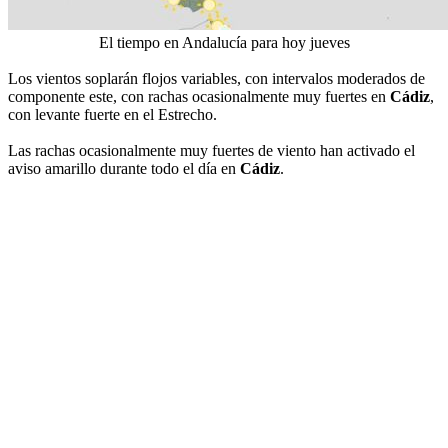
El tiempo en Andalucía para hoy jueves
Los vientos soplarán flojos variables, con intervalos moderados de
componente este, con rachas ocasionalmente muy fuertes en
Cádiz
,
con levante fuerte en el Estrecho.
Las rachas ocasionalmente muy fuertes de viento han activado el
aviso amarillo durante todo el día en
Cádiz
.