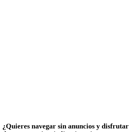
¿Quieres navegar sin anuncios y disfrutar