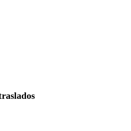
traslados