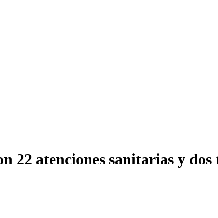
n 22 atenciones sanitarias y dos 