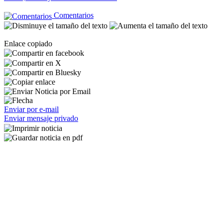
Comentarios
Enlace copiado
Enviar por e-mail
Enviar mensaje privado