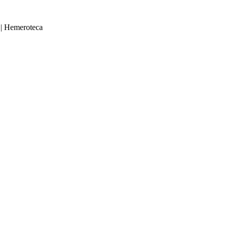
|
Hemeroteca