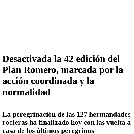
Desactivada la 42 edición del
Plan Romero, marcada por la
acción coordinada y la
normalidad
La peregrinación de las 127 hermandades
rocieras ha finalizado hoy con las vuelta a
casa de los últimos peregrinos