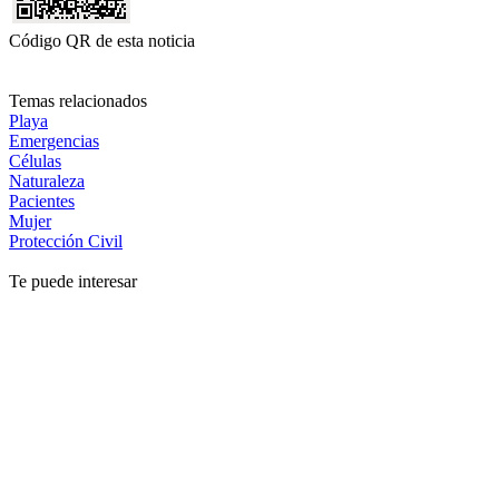
Código QR de esta noticia
Temas relacionados
Playa
Emergencias
Células
Naturaleza
Pacientes
Mujer
Protección Civil
Te puede interesar