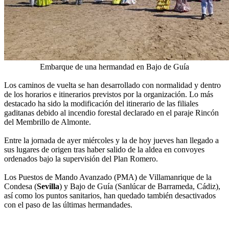
Embarque de una hermandad en Bajo de Guía
Los caminos de vuelta se han desarrollado con normalidad y dentro
de los horarios e itinerarios previstos por la organización. Lo más
destacado ha sido la modificación del itinerario de las filiales
gaditanas debido al incendio forestal declarado en el paraje Rincón
del Membrillo de Almonte.
Entre la jornada de ayer miércoles y la de hoy jueves han llegado a
sus lugares de origen tras haber salido de la aldea en convoyes
ordenados bajo la supervisión del Plan Romero.
Los Puestos de Mando Avanzado (PMA) de Villamanrique de la
Condesa (
Sevilla
) y Bajo de Guía (Sanlúcar de Barrameda, Cádiz),
así como los puntos sanitarios, han quedado también desactivados
con el paso de las últimas hermandades.