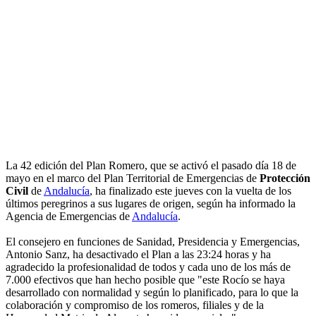
La 42 edición del Plan Romero, que se activó el pasado día 18 de
mayo en el marco del Plan Territorial de Emergencias de
Protección
Civil
de
Andalucía
, ha finalizado este jueves con la vuelta de los
últimos peregrinos a sus lugares de origen, según ha informado la
Agencia de Emergencias de
Andalucía
.
El consejero en funciones de Sanidad, Presidencia y Emergencias,
Antonio Sanz, ha desactivado el Plan a las 23:24 horas y ha
agradecido la profesionalidad de todos y cada uno de los más de
7.000 efectivos que han hecho posible que "este Rocío se haya
desarrollado con normalidad y según lo planificado, para lo que la
colaboración y compromiso de los romeros, filiales y de la