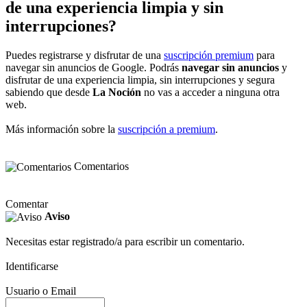
de una experiencia limpia y sin
interrupciones?
Puedes registrarse y disfrutar de una
suscripción premium
para
navegar sin anuncios de Google. Podrás
navegar sin anuncios
y
disfrutar de una experiencia limpia, sin interrupciones y segura
sabiendo que desde
La Noción
no vas a acceder a ninguna otra
web.
Más información sobre la
suscripción a premium
.
Comentarios
Comentar
Aviso
Necesitas estar registrado/a para escribir un comentario.
Identificarse
Usuario o Email