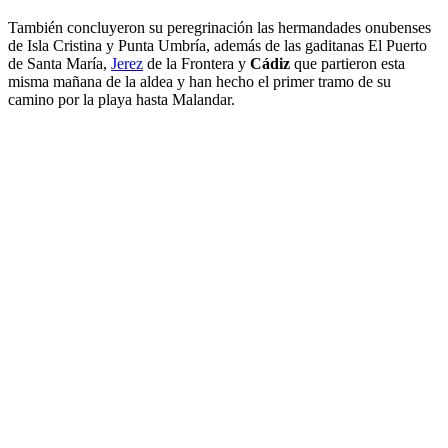
También concluyeron su peregrinación las hermandades onubenses
de Isla Cristina y Punta Umbría, además de las gaditanas El Puerto
de Santa María,
Jerez
de la Frontera y
Cádiz
que partieron esta
misma mañana de la aldea y han hecho el primer tramo de su
camino por la playa hasta Malandar.