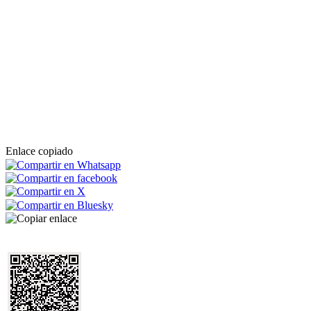
Enlace copiado