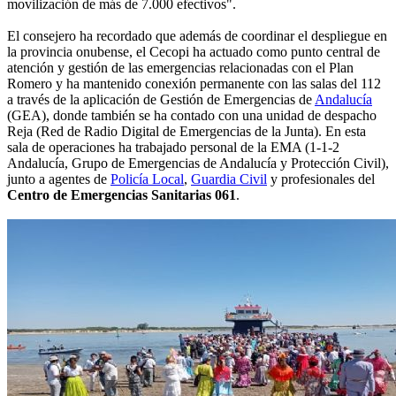
movilización de más de 7.000 efectivos".
El consejero ha recordado que además de coordinar el despliegue en
la provincia onubense, el Cecopi ha actuado como punto central de
atención y gestión de las emergencias relacionadas con el Plan
Romero y ha mantenido conexión permanente con las salas del 112
a través de la aplicación de Gestión de Emergencias de
Andalucía
(GEA), donde también se ha contado con una unidad de despacho
Reja (Red de Radio Digital de Emergencias de la Junta). En esta
sala de operaciones ha trabajado personal de la EMA (1-1-2
Andalucía, Grupo de Emergencias de Andalucía y Protección Civil),
junto a agentes de
Policía Local
,
Guardia Civil
y profesionales del
Centro de Emergencias Sanitarias 061
.