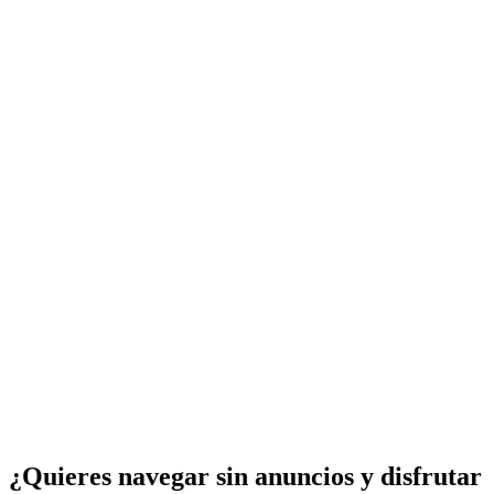
¿Quieres navegar sin anuncios y disfrutar