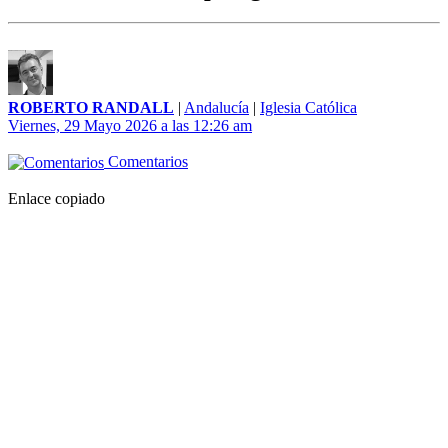
ROBERTO RANDALL
|
Andalucía
|
Iglesia Católica
Viernes, 29 Mayo 2026 a las 12:26 am
Comentarios
Enlace copiado