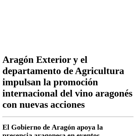
Aragón Exterior y el
departamento de Agricultura
impulsan la promoción
internacional del vino aragonés
con nuevas acciones
El Gobierno de Aragón apoya la
presencia aragonesa en eventos