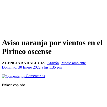
Aviso naranja por vientos en el
Pirineo oscense
AGENCIA ANDALUCÍA
|
Aragón
|
Medio ambiente
Domingo, 30 Enero 2022 a las 1:35 pm
Comentarios
Enlace copiado