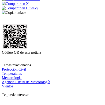
Código QR de esta noticia
Temas relacionados
Protección Civil
Temperaturas
Meteorología
Agencia Estatal de Meteorología
Vientos
Te puede interesar