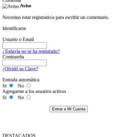
Comentar
Aviso
Necesitas estar registrado/a para escribir un comentario.
Identificarse
Usuario o Email
¿Todavía no se ha registrado?
Contraseña
¿Olvidó su Clave?
Entrada automática
Si
No
Agregarme a los usuarios activos
Si
No
Entrar a Mi Cuenta
DESTACADOS