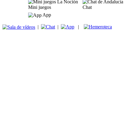
Mini juegos
Chat
App
|
|
|