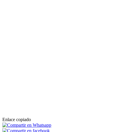
Enlace copiado