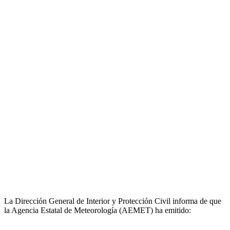
La Dirección General de Interior y Protección Civil informa de que
la Agencia Estatal de Meteorología (AEMET) ha emitido: