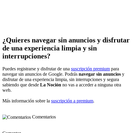
¿Quieres navegar sin anuncios y disfrutar
de una experiencia limpia y sin
interrupciones?
Puedes registrarse y disfrutar de una
suscripción premium
para
navegar sin anuncios de Google. Podrás
navegar sin anuncios
y
disfrutar de una experiencia limpia, sin interrupciones y segura
sabiendo que desde
La Noción
no vas a acceder a ninguna otra
web.
Más información sobre la
suscripción a premium
.
Comentarios