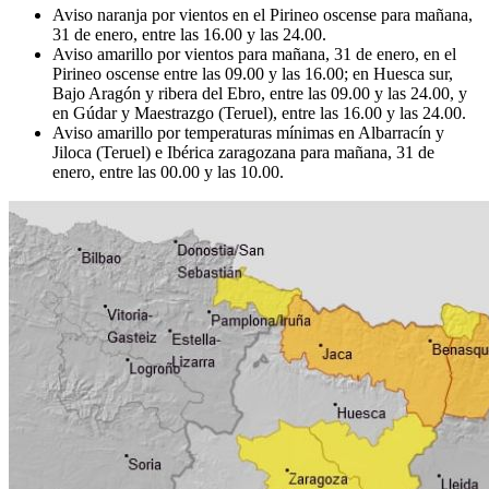
Aviso naranja por vientos en el Pirineo oscense para mañana,
31 de enero, entre las 16.00 y las 24.00.
Aviso amarillo por vientos para mañana, 31 de enero, en el
Pirineo oscense entre las 09.00 y las 16.00; en Huesca sur,
Bajo Aragón y ribera del Ebro, entre las 09.00 y las 24.00, y
en Gúdar y Maestrazgo (Teruel), entre las 16.00 y las 24.00.
Aviso amarillo por temperaturas mínimas en Albarracín y
Jiloca (Teruel) e Ibérica zaragozana para mañana, 31 de
enero, entre las 00.00 y las 10.00.