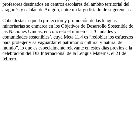
profesores destinados en centros escolares del ámbito territorial del
aragonés y catalán de Aragón, entre un largo listado de sugerencias.
Cabe destacar que la protección y promoción de las lenguas
minoritarias se enmarca en los Objetivos de Desarrollo Sostenible de
las Naciones Unidas, en concreto el número 11 ‘Ciudades y
comunidades sostenibles’, cuya Meta 11.4 es “redoblar los esfuerzos
para proteger y salvaguardar el patrimonio cultural y natural del
mundo”, lo que es especialmente relevante en estos días previos a la
celebración del Día Internacional de la Lengua Materna, el 21 de
febrero.