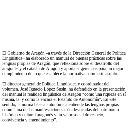
El Gobierno de Aragón –a través de la Dirección General de Política
Lingüística– ha elaborado un manual de buenas prácticas sobre las
lenguas propias de Aragón, que reflexiona sobre el desarrollo del
aragonés y el catalán de Aragón y aporta sugerencias para un mejor
cumplimiento de lo que establece la normativa sobre este asunto.
El director general de Política Lingüística y coordinador del
volumen, José Ignacio López Susín, ha defendido en la presentación
del manual la realidad lingüística de Aragón “como una riqueza en sí
misma, tal y como la encara el Estatuto de Autonomía”. En este
sentido, la norma básica autonómica entiende las lenguas propias
como “una de las manifestaciones más destacadas del patrimonio
histórico y cultural aragonés y un valor social de respeto,
convivencia y entendimiento”.