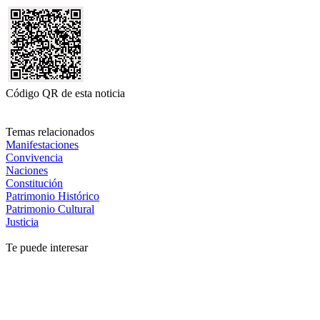
Código QR de esta noticia
Temas relacionados
Manifestaciones
Convivencia
Naciones
Constitución
Patrimonio Histórico
Patrimonio Cultural
Justicia
Te puede interesar