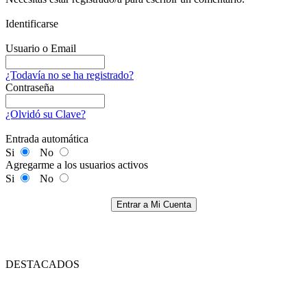
Identificarse
Usuario o Email
¿Todavía no se ha registrado?
Contraseña
¿Olvidó su Clave?
Entrada automática
Si
No
Agregarme a los usuarios activos
Si
No
Entrar a Mi Cuenta
DESTACADOS