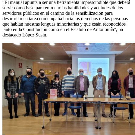
“El manual apunta a ser una herramienta imprescindible que deberá
servir como base para entrenar las habilidades y actitudes de los
servidores públicos en el camino de la sensibilización para
desarrollar su tarea con empatía hacia los derechos de las personas
que hablan nuestras lenguas minoritarias y que están reconocidos
tanto en la Constitución como en el Estatuto de Autonomía”, ha
destacado López Susín.