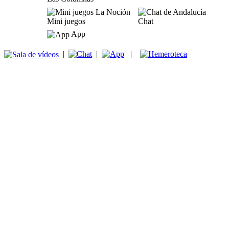
Mini juegos
Chat
App
|
|
|