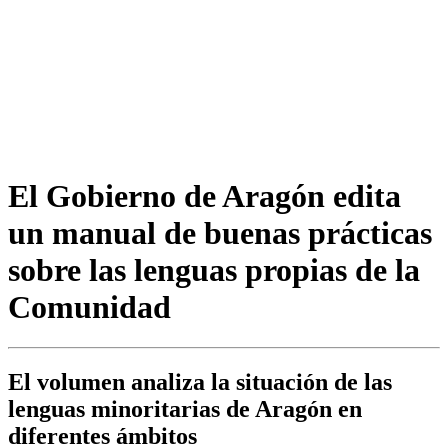
El Gobierno de Aragón edita
un manual de buenas prácticas
sobre las lenguas propias de la
Comunidad
El volumen analiza la situación de las
lenguas minoritarias de Aragón en
diferentes ámbitos