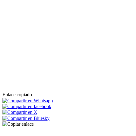
Enlace copiado