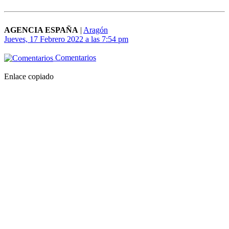
AGENCIA ESPAÑA
|
Aragón
Jueves, 17 Febrero 2022 a las 7:54 pm
Comentarios
Enlace copiado