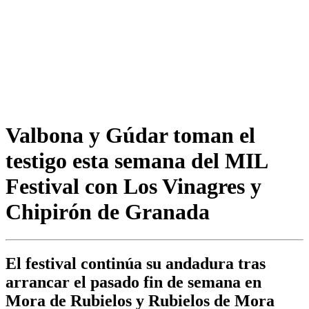
Valbona y Gúdar toman el
testigo esta semana del MIL
Festival con Los Vinagres y
Chipirón de Granada
El festival continúa su andadura tras
arrancar el pasado fin de semana en
Mora de Rubielos y Rubielos de Mora