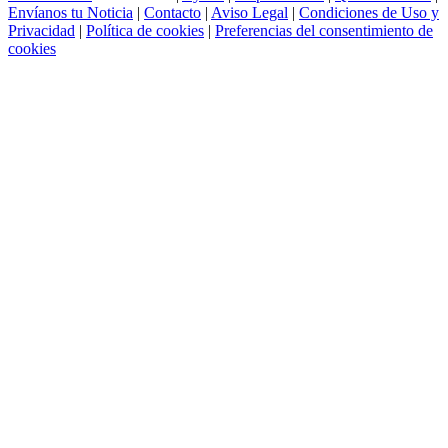
Envíanos tu Noticia
|
Contacto
|
Aviso Legal
|
Condiciones de Uso y
Privacidad
|
Política de cookies
|
Preferencias del consentimiento de
cookies