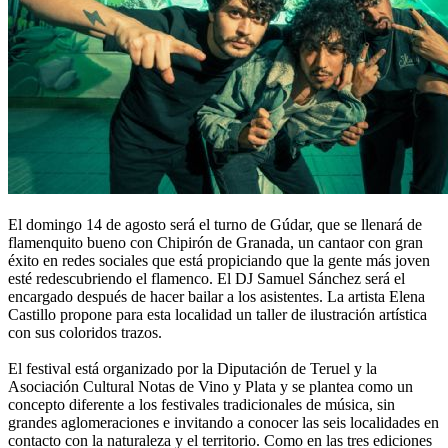
El domingo 14 de agosto será el turno de Gúdar, que se llenará de
flamenquito bueno con Chipirón de Granada, un cantaor con gran
éxito en redes sociales que está propiciando que la gente más joven
esté redescubriendo el flamenco. El DJ Samuel Sánchez será el
encargado después de hacer bailar a los asistentes. La artista Elena
Castillo propone para esta localidad un taller de ilustración artística
con sus coloridos trazos.
El festival está organizado por la Diputación de Teruel y la
Asociación Cultural Notas de Vino y Plata y se plantea como un
concepto diferente a los festivales tradicionales de música, sin
grandes aglomeraciones e invitando a conocer las seis localidades en
contacto con la naturaleza y el territorio. Como en las tres ediciones