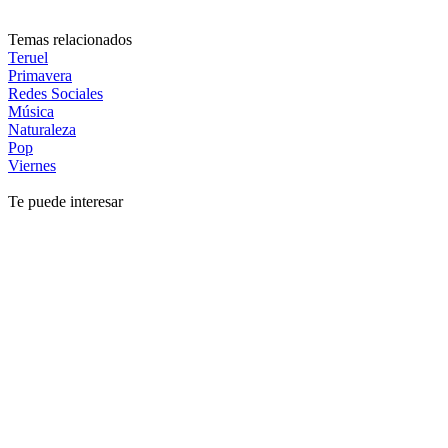
Temas relacionados
Teruel
Primavera
Redes Sociales
Música
Naturaleza
Pop
Viernes
Te puede interesar