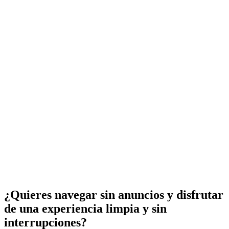
¿Quieres navegar sin anuncios y disfrutar
de una experiencia limpia y sin
interrupciones?