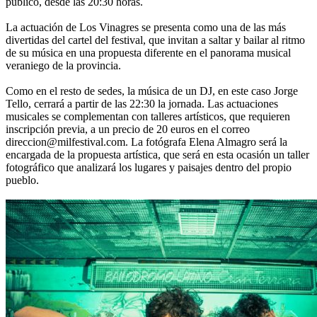
público, desde las 20:30 horas.
La actuación de Los Vinagres se presenta como una de las más
divertidas del cartel del festival, que invitan a saltar y bailar al ritmo
de su música en una propuesta diferente en el panorama musical
veraniego de la provincia.
Como en el resto de sedes, la música de un DJ, en este caso Jorge
Tello, cerrará a partir de las 22:30 la jornada. Las actuaciones
musicales se complementan con talleres artísticos, que requieren
inscripción previa, a un precio de 20 euros en el correo
direccion@milfestival.com. La fotógrafa Elena Almagro será la
encargada de la propuesta artística, que será en esta ocasión un taller
fotográfico que analizará los lugares y paisajes dentro del propio
pueblo.