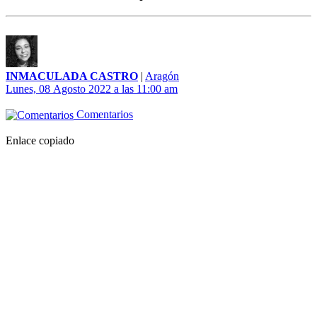
INMACULADA CASTRO
|
Aragón
Lunes, 08 Agosto 2022 a las 11:00 am
Comentarios
Enlace copiado