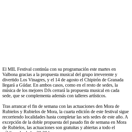
El MIL Festival continúa con su programación este martes en
Valbona gracias a la propuesta musical del grupo irreverente y
divertido Los Vinagres, y el 14 de agosto el Chipirón de Granada
llegará a Gúdar. En ambos casos, como en el resto de sedes, la
música de los mejores DJs cerrará la propuesta musical en cada
sede, que se complementa además con talleres artísticos.
Tras arrancar el fin de semana con las actuaciones den Mora de
Rubielos y Rubielos de Mora, la cuarta edición de este festival sigue
recorriendo localidades hasta completar las seis sedes de este año. A
excepción de la doble propuesta del pasado fin de semana en Mora
de Rubielos, las actuaciones son gratuitas y abiertas a todo el