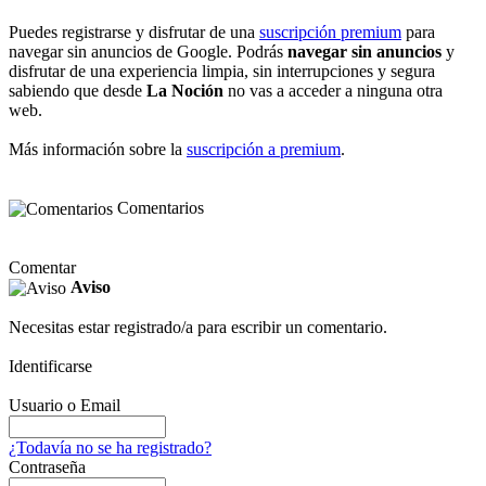
Puedes registrarse y disfrutar de una
suscripción premium
para
navegar sin anuncios de Google. Podrás
navegar sin anuncios
y
disfrutar de una experiencia limpia, sin interrupciones y segura
sabiendo que desde
La Noción
no vas a acceder a ninguna otra
web.
Más información sobre la
suscripción a premium
.
Comentarios
Comentar
Aviso
Necesitas estar registrado/a para escribir un comentario.
Identificarse
Usuario o Email
¿Todavía no se ha registrado?
Contraseña