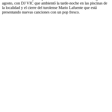
agosto, con DJ VIC que ambientó la tarde-noche en las piscinas de
la localidad y el cierre del turolense Mario Lafuente que está
presentando nuevas canciones con un pop fresco.