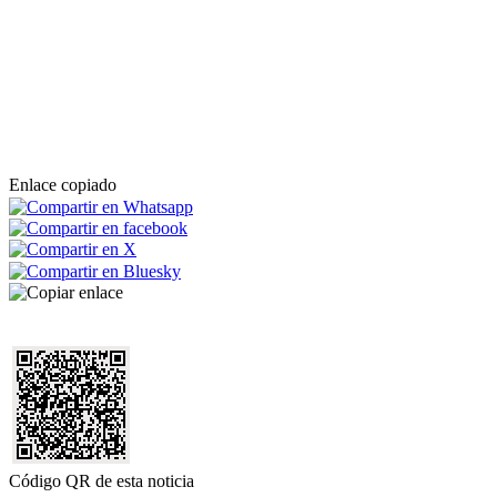
Enlace copiado
Código QR de esta noticia