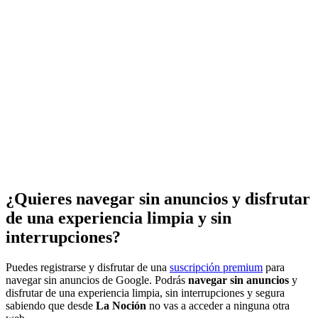
¿Quieres navegar sin anuncios y disfrutar
de una experiencia limpia y sin
interrupciones?
Puedes registrarse y disfrutar de una
suscripción premium
para
navegar sin anuncios de Google. Podrás
navegar sin anuncios
y
disfrutar de una experiencia limpia, sin interrupciones y segura
sabiendo que desde
La Noción
no vas a acceder a ninguna otra