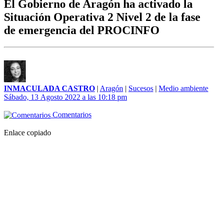
El Gobierno de Aragón ha activado la
Situación Operativa 2 Nivel 2 de la fase
de emergencia del PROCINFO
INMACULADA CASTRO
|
Aragón
|
Sucesos
|
Medio ambiente
Sábado, 13 Agosto 2022 a las 10:18 pm
Comentarios
Enlace copiado