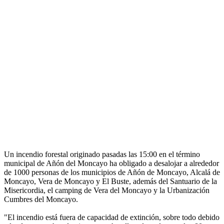
Un incendio forestal originado pasadas las 15:00 en el término
municipal de Añón del Moncayo ha obligado a desalojar a alrededor
de 1000 personas de los municipios de Añón de Moncayo, Alcalá de
Moncayo, Vera de Moncayo y El Buste, además del Santuario de la
Misericordia, el camping de Vera del Moncayo y la Urbanización
Cumbres del Moncayo.
"El incendio está fuera de capacidad de extinción, sobre todo debido