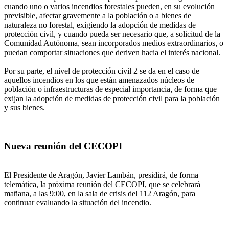
cuando uno o varios incendios forestales pueden, en su evolución
previsible, afectar gravemente a la población o a bienes de
naturaleza no forestal, exigiendo la adopción de medidas de
protección civil, y cuando pueda ser necesario que, a solicitud de la
Comunidad Autónoma, sean incorporados medios extraordinarios, o
puedan comportar situaciones que deriven hacia el interés nacional.
Por su parte, el nivel de protección civil 2 se da en el caso de
aquellos incendios en los que están amenazados núcleos de
población o infraestructuras de especial importancia, de forma que
exijan la adopción de medidas de protección civil para la población
y sus bienes.
Nueva reunión del CECOPI
El Presidente de Aragón, Javier Lambán, presidirá, de forma
telemática, la próxima reunión del CECOPI, que se celebrará
mañana, a las 9:00, en la sala de crisis del 112 Aragón, para
continuar evaluando la situación del incendio.