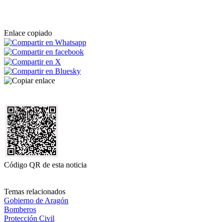
Enlace copiado
Código QR de esta noticia
Temas relacionados
Gobierno de Aragón
Bomberos
Protección Civil