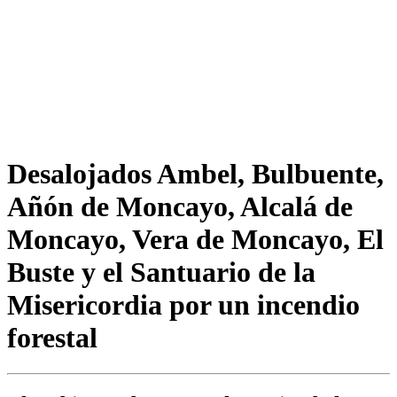
Desalojados Ambel, Bulbuente,
Añón de Moncayo, Alcalá de
Moncayo, Vera de Moncayo, El
Buste y el Santuario de la
Misericordia por un incendio
forestal