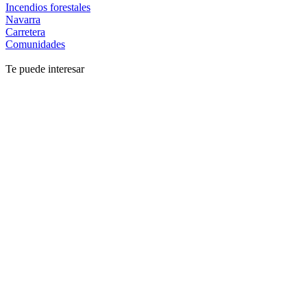
Incendios forestales
Navarra
Carretera
Comunidades
Te puede interesar