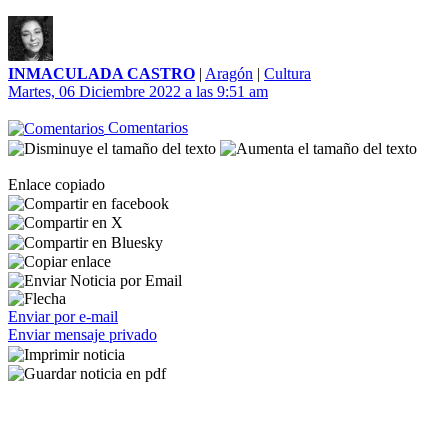
INMACULADA CASTRO
|
Aragón
|
Cultura
Martes, 06 Diciembre 2022 a las 9:51 am
Comentarios
Enlace copiado
Enviar por e-mail
Enviar mensaje privado