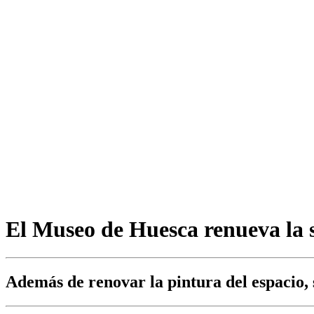
El Museo de Huesca renueva la s
Además de renovar la pintura del espacio, 