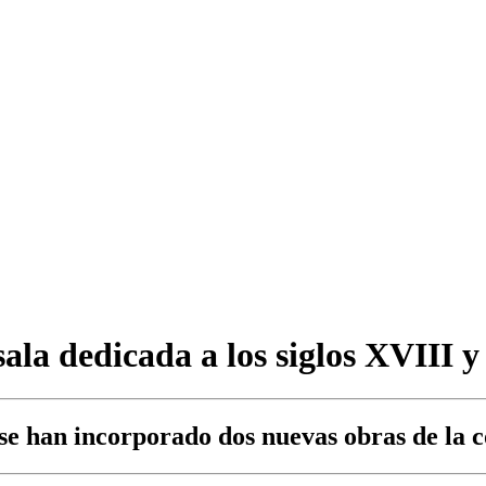
ala dedicada a los siglos XVIII 
se han incorporado dos nuevas obras de la c