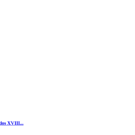
los XVIII...