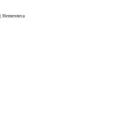
|
Hemeroteca