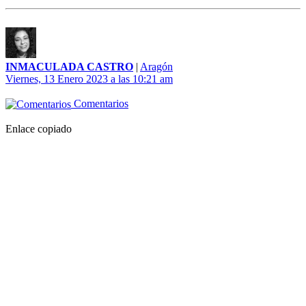
INMACULADA CASTRO
|
Aragón
Viernes, 13 Enero 2023 a las 10:21 am
Comentarios
Enlace copiado