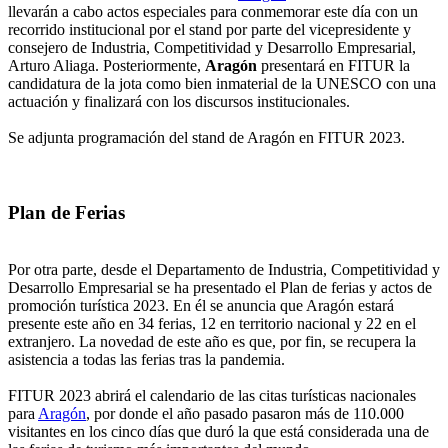
llevarán a cabo actos especiales para conmemorar este día con un
recorrido institucional por el stand por parte del vicepresidente y
consejero de Industria, Competitividad y Desarrollo Empresarial,
Arturo Aliaga. Posteriormente,
Aragón
presentará en FITUR la
candidatura de la jota como bien inmaterial de la UNESCO con una
actuación y finalizará con los discursos institucionales.
Se adjunta programación del stand de Aragón en FITUR 2023.
Plan de Ferias
Por otra parte, desde el Departamento de Industria, Competitividad y
Desarrollo Empresarial se ha presentado el Plan de ferias y actos de
promoción turística 2023. En él se anuncia que Aragón estará
presente este año en 34 ferias, 12 en territorio nacional y 22 en el
extranjero. La novedad de este año es que, por fin, se recupera la
asistencia a todas las ferias tras la pandemia.
FITUR 2023 abrirá el calendario de las citas turísticas nacionales
para
Aragón
, por donde el año pasado pasaron más de 110.000
visitantes en los cinco días que duró la que está considerada una de