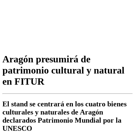
Aragón presumirá de
patrimonio cultural y natural
en FITUR
El stand se centrará en los cuatro bienes
culturales y naturales de Aragón
declarados Patrimonio Mundial por la
UNESCO