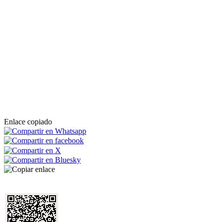
Enlace copiado