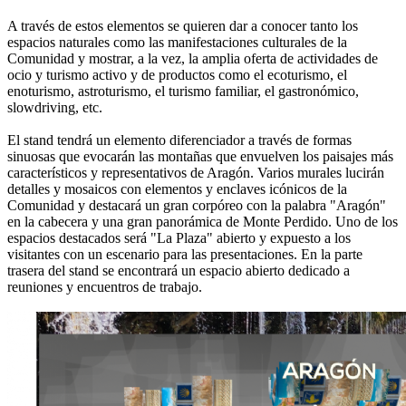
A través de estos elementos se quieren dar a conocer tanto los
espacios naturales como las manifestaciones culturales de la
Comunidad y mostrar, a la vez, la amplia oferta de actividades de
ocio y turismo activo y de productos como el ecoturismo, el
enoturismo, astroturismo, el turismo familiar, el gastronómico,
slowdriving, etc.
El stand tendrá un elemento diferenciador a través de formas
sinuosas que evocarán las montañas que envuelven los paisajes más
característicos y representativos de Aragón. Varios murales lucirán
detalles y mosaicos con elementos y enclaves icónicos de la
Comunidad y destacará un gran corpóreo con la palabra "Aragón"
en la cabecera y una gran panorámica de Monte Perdido. Uno de los
espacios destacados será "La Plaza" abierto y expuesto a los
visitantes con un escenario para las presentaciones. En la parte
trasera del stand se encontrará un espacio abierto dedicado a
reuniones y encuentros de trabajo.