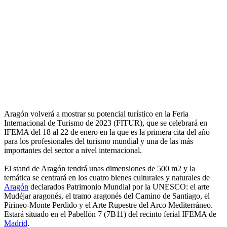
Aragón volverá a mostrar su potencial turístico en la Feria
Internacional de Turismo de 2023 (FITUR), que se celebrará en
IFEMA del 18 al 22 de enero en la que es la primera cita del año
para los profesionales del turismo mundial y una de las más
importantes del sector a nivel internacional.
El stand de Aragón tendrá unas dimensiones de 500 m2 y la
temática se centrará en los cuatro bienes culturales y naturales de
Aragón
declarados Patrimonio Mundial por la UNESCO: el arte
Mudéjar aragonés, el tramo aragonés del Camino de Santiago, el
Pirineo-Monte Perdido y el Arte Rupestre del Arco Mediterráneo.
Estará situado en el Pabellón 7 (7B11) del recinto ferial IFEMA de
Madrid
.