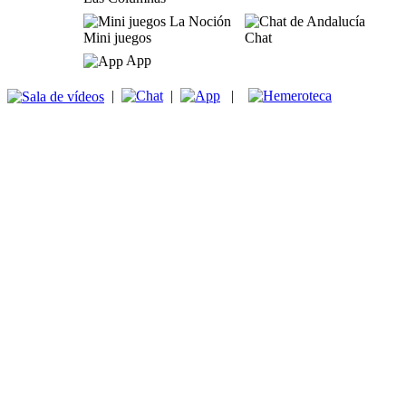
Mini juegos
Chat
App
|
|
|