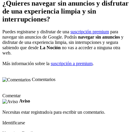
¿Quieres navegar sin anuncios y disfrutar
de una experiencia limpia y sin
interrupciones?
Puedes registrarse y disfrutar de una
suscripción premium
para
navegar sin anuncios de Google. Podrás
navegar sin anuncios
y
disfrutar de una experiencia limpia, sin interrupciones y segura
sabiendo que desde
La Noción
no vas a acceder a ninguna otra
web.
Más información sobre la
suscripción a premium
.
Comentarios
Comentar
Aviso
Necesitas estar registrado/a para escribir un comentario.
Identificarse