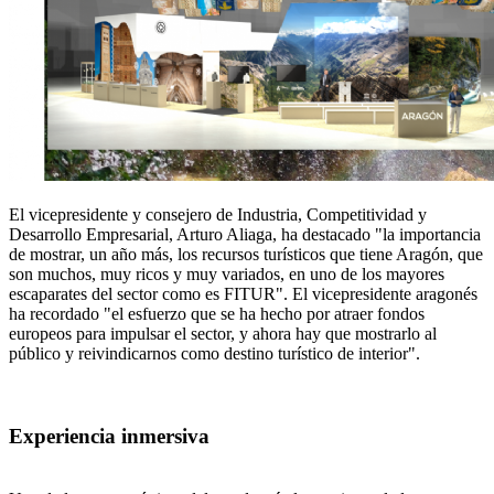
El vicepresidente y consejero de Industria, Competitividad y
Desarrollo Empresarial, Arturo Aliaga, ha destacado "la importancia
de mostrar, un año más, los recursos turísticos que tiene Aragón, que
son muchos, muy ricos y muy variados, en uno de los mayores
escaparates del sector como es FITUR". El vicepresidente aragonés
ha recordado "el esfuerzo que se ha hecho por atraer fondos
europeos para impulsar el sector, y ahora hay que mostrarlo al
público y reivindicarnos como destino turístico de interior".
Experiencia inmersiva