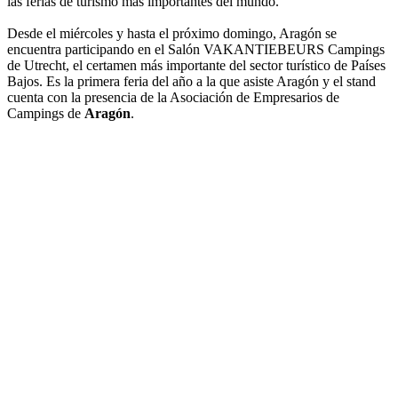
las ferias de turismo más importantes del mundo.
Desde el miércoles y hasta el próximo domingo, Aragón se
encuentra participando en el Salón VAKANTIEBEURS Campings
de Utrecht, el certamen más importante del sector turístico de Países
Bajos. Es la primera feria del año a la que asiste Aragón y el stand
cuenta con la presencia de la Asociación de Empresarios de
Campings de
Aragón
.