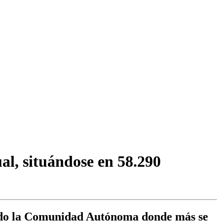
al, situándose en 58.290
endo la Comunidad Autónoma donde más se