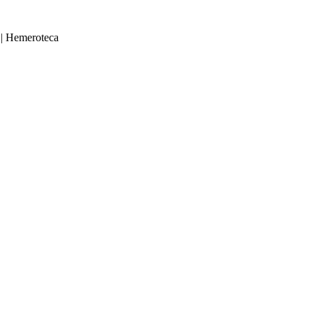
|
Hemeroteca