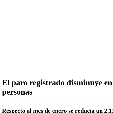
El paro registrado disminuye en
personas
Respecto al mes de enero se reducía un 2