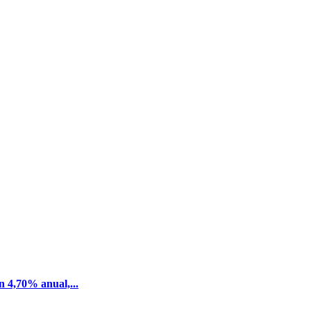
n 4,70% anual,...