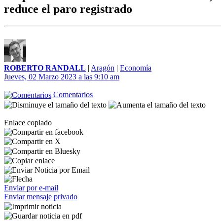
reduce el paro registrado
ROBERTO RANDALL
|
Aragón
|
Economía
Jueves, 02 Marzo 2023 a las 9:10 am
Comentarios
Enlace copiado
Enviar por e-mail
Enviar mensaje privado