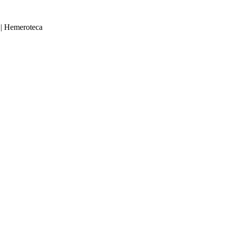
|
Hemeroteca