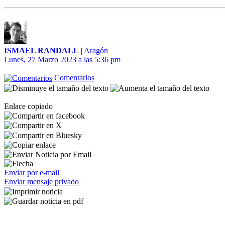
ISMAEL RANDALL
|
Aragón
Lunes, 27 Marzo 2023 a las 5:36 pm
Comentarios
Enlace copiado
Enviar por e-mail
Enviar mensaje privado