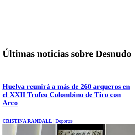
Últimas noticias sobre Desnudo
Huelva reunirá a más de 260 arqueros en
el XXII Trofeo Colombino de Tiro con
Arco
CRISTINA RANDALL
|
Deportes