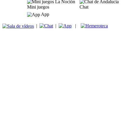
Mini juegos
Chat
App
|
|
|