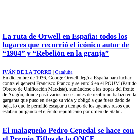
La ruta de Orwell en España: todos los
lugares que recorrió el icónico autor de
“1984” y “Rebelión en la granja”
IVÁN DE LA TORRE
|
Cataluña
En diciembre de 1936, George
Orwell llegó a España para
luchar contra el general Francisco
Franco y se enroló en el POUM
(Partido Obrero de Unificación
Marxista), sumándose a las tropas
del frente de Aragón, donde pasó
varios meses antes de recibir un