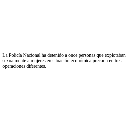
La Policía Nacional ha detenido a once personas que explotaban
sexualmente a mujeres en situación económica precaria en tres
operaciones diferentes.