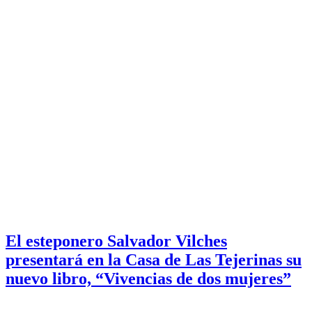
El esteponero Salvador Vilches
presentará en la Casa de Las Tejerinas su