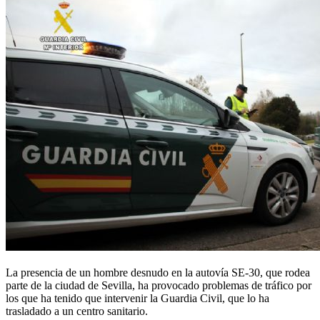
EFE
|
Sevilla
La presencia de un hombre
desnudo
en la autovía SE-30, que rodea