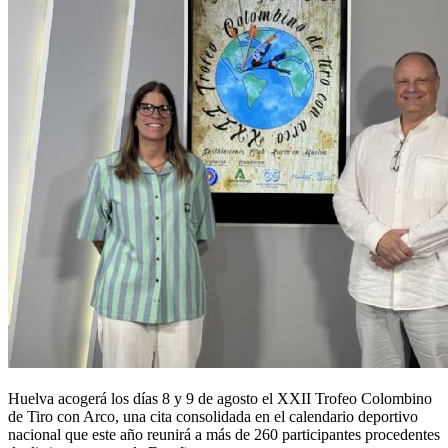
Huelva acogerá los días 8 y 9 de agosto el XXII Trofeo Colombino
de Tiro con Arco, una cita consolidada en el calendario deportivo
nacional que este año reunirá a más de 260 participantes procedentes