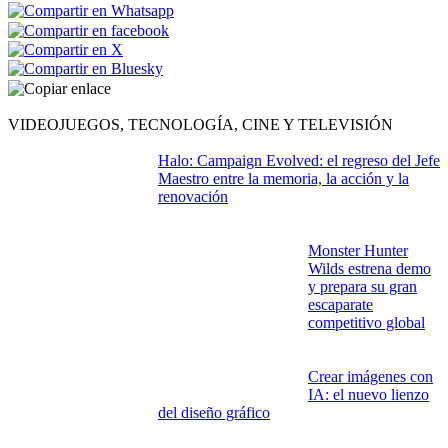
Enlace copiado
VIDEOJUEGOS, TECNOLOGÍA, CINE Y TELEVISIÓN