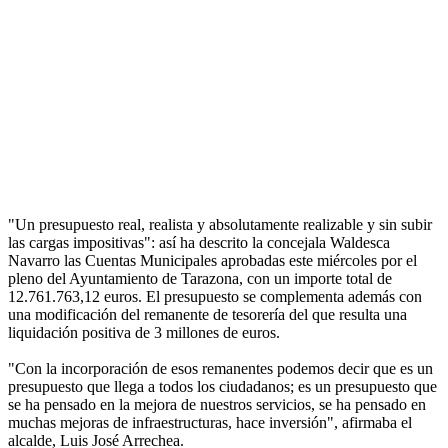
"Un presupuesto real, realista y absolutamente realizable y sin subir
las cargas impositivas": así ha descrito la concejala Waldesca
Navarro las Cuentas Municipales aprobadas este miércoles por el
pleno del Ayuntamiento de Tarazona, con un importe total de
12.761.763,12 euros. El presupuesto se complementa además con
una modificación del remanente de tesorería del que resulta una
liquidación positiva de 3 millones de euros.
"Con la incorporación de esos remanentes podemos decir que es un
presupuesto que llega a todos los ciudadanos; es un presupuesto que
se ha pensado en la mejora de nuestros servicios, se ha pensado en
muchas mejoras de infraestructuras, hace inversión", afirmaba el
alcalde, Luis José Arrechea.