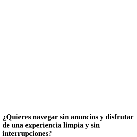
¿Quieres navegar sin anuncios y disfrutar
de una experiencia limpia y sin
interrupciones?