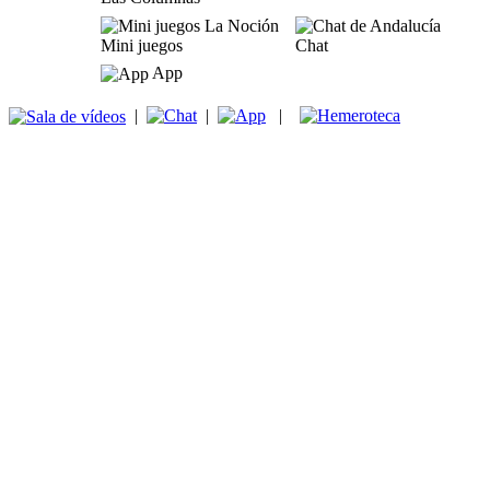
Mini juegos
Chat
App
|
|
|