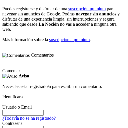
Puedes registrarse y disfrutar de una
suscripción premium
para
navegar sin anuncios de Google. Podrás
navegar sin anuncios
y
disfrutar de una experiencia limpia, sin interrupciones y segura
sabiendo que desde
La Noción
no vas a acceder a ninguna otra
web.
Más información sobre la
suscripción a premium
.
Comentarios
Comentar
Aviso
Necesitas estar registrado/a para escribir un comentario.
Identificarse
Usuario o Email
¿Todavía no se ha registrado?
Contraseña