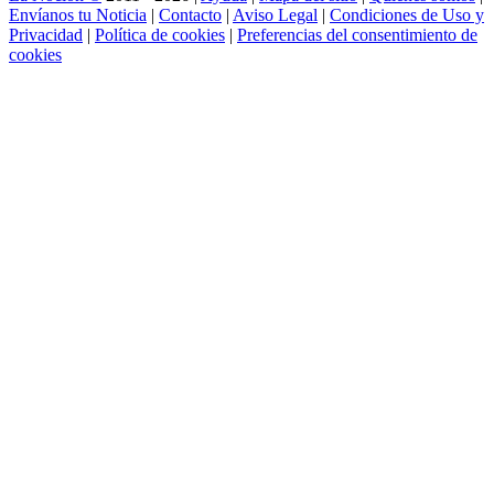
Envíanos tu Noticia
|
Contacto
|
Aviso Legal
|
Condiciones de Uso y
Privacidad
|
Política de cookies
|
Preferencias del consentimiento de
cookies