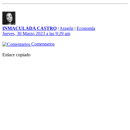
INMACULADA CASTRO
|
Aragón
|
Economía
Jueves, 30 Marzo 2023 a las 9:29 am
Comentarios
Enlace copiado