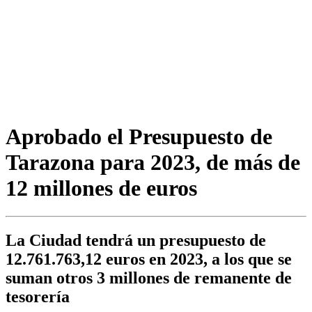
Aprobado el Presupuesto de
Tarazona para 2023, de más de
12 millones de euros
La Ciudad tendrá un presupuesto de
12.761.763,12 euros en 2023, a los que se
suman otros 3 millones de remanente de
tesorería