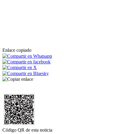
Enlace copiado
Código QR de esta noticia