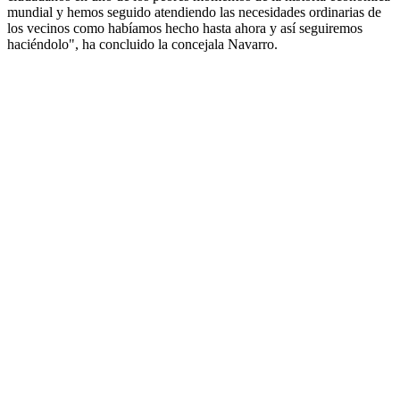
mundial y hemos seguido atendiendo las necesidades ordinarias de
los vecinos como habíamos hecho hasta ahora y así seguiremos
haciéndolo", ha concluido la concejala Navarro.