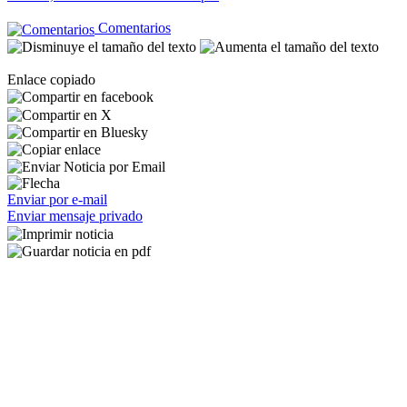
Comentarios
Enlace copiado
Enviar por e-mail
Enviar mensaje privado