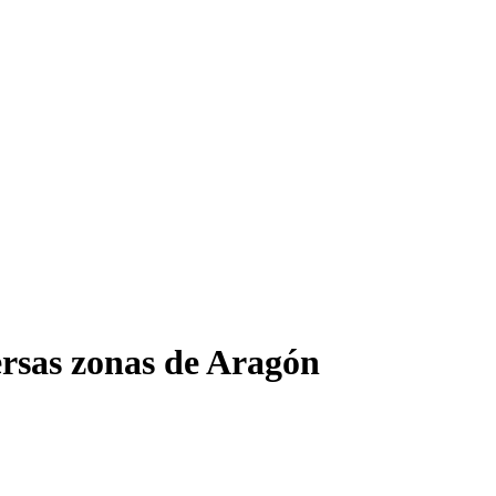
ersas zonas de Aragón