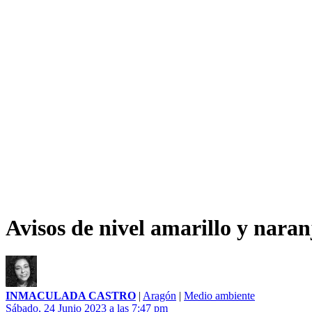
Avisos de nivel amarillo y nara
INMACULADA CASTRO
|
Aragón
|
Medio ambiente
Sábado, 24 Junio 2023 a las 7:47 pm