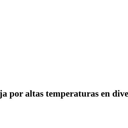
nja por altas temperaturas en div