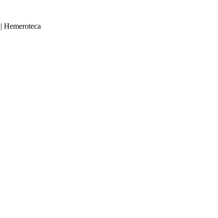
|
Hemeroteca