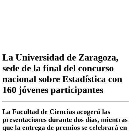
La Universidad de Zaragoza,
sede de la final del concurso
nacional sobre Estadística con
160 jóvenes participantes
La Facultad de Ciencias acogerá las
presentaciones durante dos días, mientras
que la entrega de premios se celebrará en