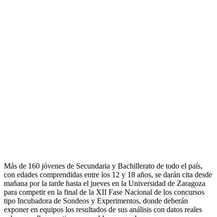
Más de 160 jóvenes de Secundaria y Bachillerato de todo el país,
con edades comprendidas entre los 12 y 18 años, se darán cita desde
mañana por la tarde hasta el jueves en la Universidad de Zaragoza
para competir en la final de la XII Fase Nacional de los concursos
tipo Incubadora de Sondeos y Experimentos, donde deberán
exponer en equipos los resultados de sus análisis con datos reales