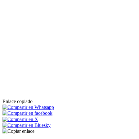
Enlace copiado