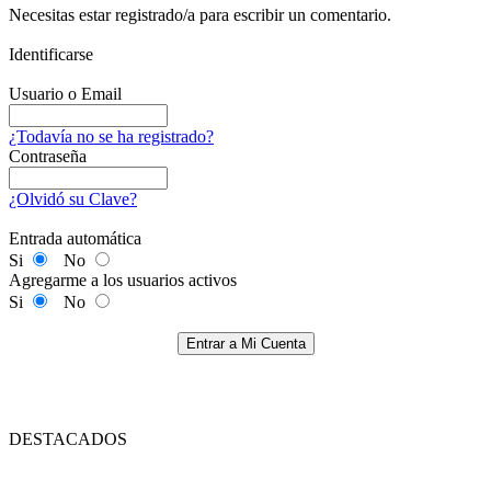
Necesitas estar registrado/a para escribir un comentario.
Identificarse
Usuario o Email
¿Todavía no se ha registrado?
Contraseña
¿Olvidó su Clave?
Entrada automática
Si
No
Agregarme a los usuarios activos
Si
No
Entrar a Mi Cuenta
DESTACADOS