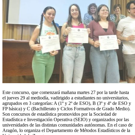
Este concurso, que comenzará mañana martes 27 por la tarde hasta
el jueves 29 al mediodía, vadirigido a estudiantes no universitarios,
agrupados en 3 categorías: A (1º y 2º de ESO), B (3º y 4º de ESO y
FP básica) y C (Bachillerato y Ciclos Formativos de Grado Medio).
Son concursos de estadística promovidos por la Sociedad de
Estadística e Investigación Operativa (SEIO) y organizados por las
universidades de las distintas comunidades autónomas. En el caso de
Aragón, lo organiza el Departamento de Métodos Estadísticos de la