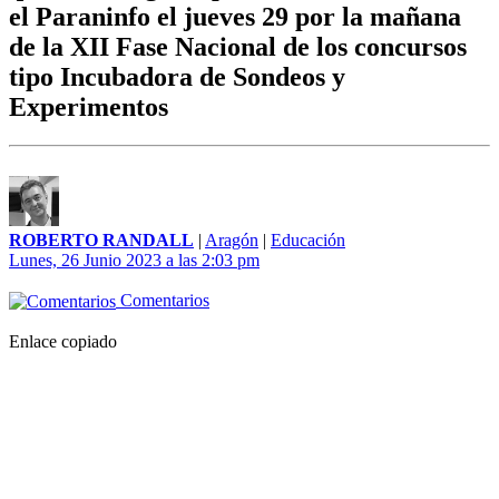
el Paraninfo el jueves 29 por la mañana
de la XII Fase Nacional de los concursos
tipo Incubadora de Sondeos y
Experimentos
ROBERTO RANDALL
|
Aragón
|
Educación
Lunes, 26 Junio 2023 a las 2:03 pm
Comentarios
Enlace copiado