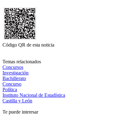
Código QR de esta noticia
Temas relacionados
Concursos
Investigación
Bachillerato
Concurso
Política
Instituto Nacional de Estadística
Castilla y León
Te puede interesar