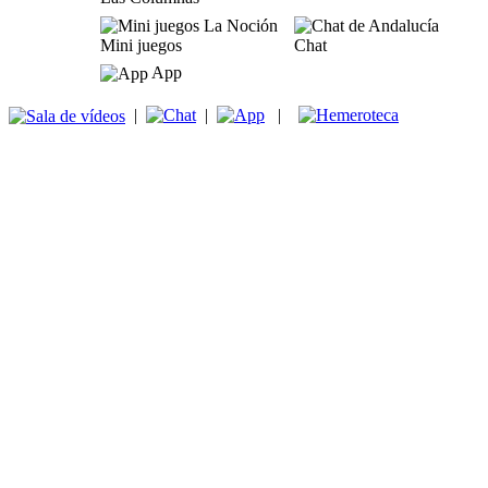
Mini juegos
Chat
App
|
|
|