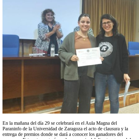
En la mañana del día 29 se celebrará en el Aula Magna del
Paraninfo de la Universidad de Zaragoza el acto de clausura y la
entrega de premios donde se dará a conocer los ganadores del