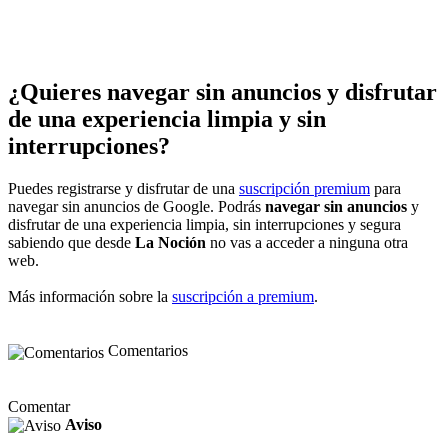
¿Quieres navegar sin anuncios y disfrutar
de una experiencia limpia y sin
interrupciones?
Puedes registrarse y disfrutar de una
suscripción premium
para
navegar sin anuncios de Google. Podrás
navegar sin anuncios
y
disfrutar de una experiencia limpia, sin interrupciones y segura
sabiendo que desde
La Noción
no vas a acceder a ninguna otra
web.
Más información sobre la
suscripción a premium
.
Comentarios
Comentar
Aviso