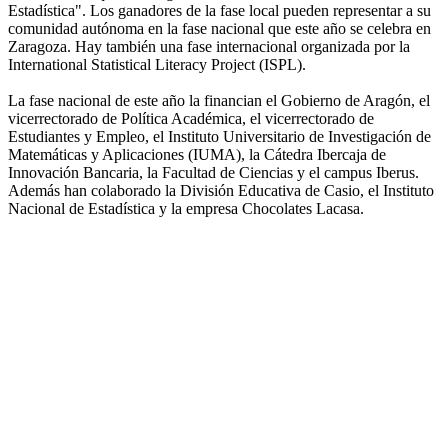
Estadística". Los ganadores de la fase local pueden representar a su
comunidad autónoma en la fase nacional que este año se celebra en
Zaragoza. Hay también una fase internacional organizada por la
International Statistical Literacy Project (ISPL).
La fase nacional de este año la financian el Gobierno de Aragón, el
vicerrectorado de Política Académica, el vicerrectorado de
Estudiantes y Empleo, el Instituto Universitario de Investigación de
Matemáticas y Aplicaciones (IUMA), la Cátedra Ibercaja de
Innovación Bancaria, la Facultad de Ciencias y el campus Iberus.
Además han colaborado la División Educativa de Casio, el Instituto
Nacional de Estadística y la empresa Chocolates Lacasa.