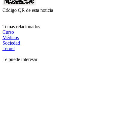
Código QR de esta noticia
Temas relacionados
Curso
Médicos
Sociedad
Teruel
Te puede interesar