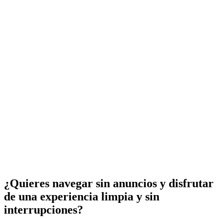
¿Quieres navegar sin anuncios y disfrutar
de una experiencia limpia y sin
interrupciones?