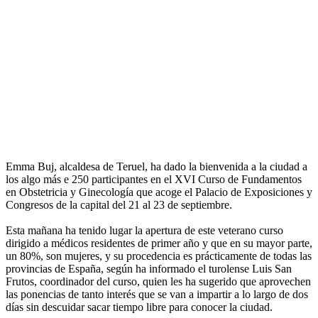
Emma Buj, alcaldesa de Teruel, ha dado la bienvenida a la ciudad a
los algo más e 250 participantes en el XVI Curso de Fundamentos
en Obstetricia y Ginecología que acoge el Palacio de Exposiciones y
Congresos de la capital del 21 al 23 de septiembre.
Esta mañana ha tenido lugar la apertura de este veterano curso
dirigido a médicos residentes de primer año y que en su mayor parte,
un 80%, son mujeres, y su procedencia es prácticamente de todas las
provincias de España, según ha informado el turolense Luis San
Frutos, coordinador del curso, quien les ha sugerido que aprovechen
las ponencias de tanto interés que se van a impartir a lo largo de dos
días sin descuidar sacar tiempo libre para conocer la ciudad.