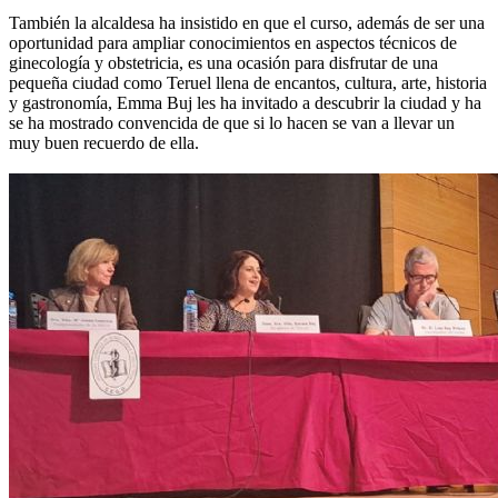
También la alcaldesa ha insistido en que el curso, además de ser una
oportunidad para ampliar conocimientos en aspectos técnicos de
ginecología y obstetricia, es una ocasión para disfrutar de una
pequeña ciudad como Teruel llena de encantos, cultura, arte, historia
y gastronomía, Emma Buj les ha invitado a descubrir la ciudad y ha
se ha mostrado convencida de que si lo hacen se van a llevar un
muy buen recuerdo de ella.