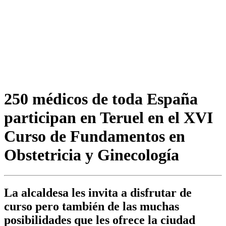
250 médicos de toda España
participan en Teruel en el XVI
Curso de Fundamentos en
Obstetricia y Ginecología
La alcaldesa les invita a disfrutar de
curso pero también de las muchas
posibilidades que les ofrece la ciudad