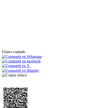
Enlace copiado