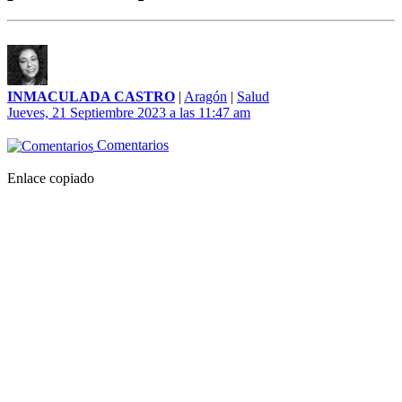
INMACULADA CASTRO
|
Aragón
|
Salud
Jueves, 21 Septiembre 2023 a las 11:47 am
Comentarios
Enlace copiado