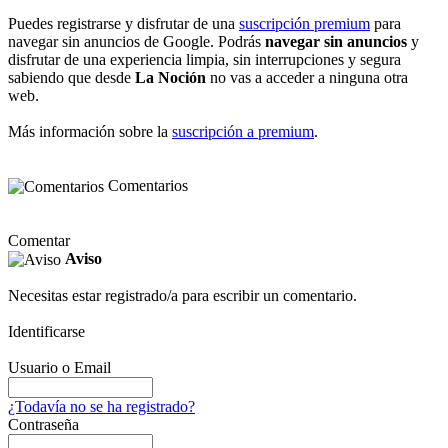
Puedes registrarse y disfrutar de una
suscripción premium
para
navegar sin anuncios de Google. Podrás
navegar sin anuncios
y
disfrutar de una experiencia limpia, sin interrupciones y segura
sabiendo que desde
La Noción
no vas a acceder a ninguna otra
web.
Más información sobre la
suscripción a premium
.
Comentarios
Comentar
Aviso
Necesitas estar registrado/a para escribir un comentario.
Identificarse
Usuario o Email
¿Todavía no se ha registrado?
Contraseña