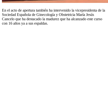
En el acto de apertura también ha intervenido la vicepresidenta de la
Sociedad Española de Ginecología y Obstetricia María Jesús
Cancelo que ha destacado la madurez que ha alcanzado este curso
con 16 años ya a sus espaldas.