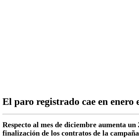
El paro registrado cae en enero
Respecto al mes de diciembre aumenta un 
finalización de los contratos de la campañ