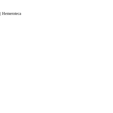
|
Hemeroteca