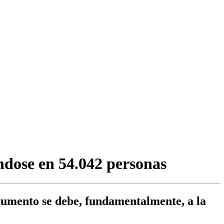
ndose en 54.042 personas
aumento se debe, fundamentalmente, a la