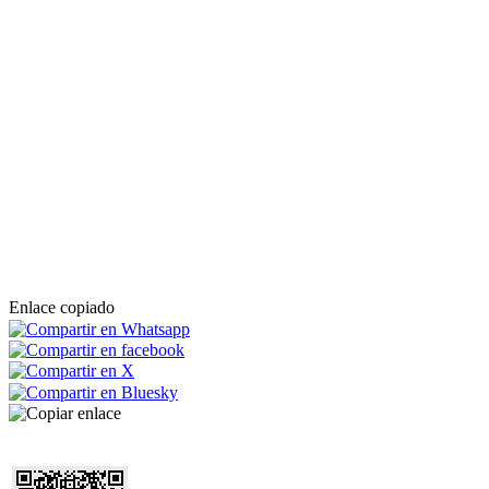
Enlace copiado