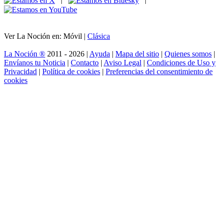
Ver La Noción en: Móvil |
Clásica
La Noción ®
2011 - 2026 |
Ayuda
|
Mapa del sitio
|
Quienes somos
|
Envíanos tu Noticia
|
Contacto
|
Aviso Legal
|
Condiciones de Uso y
Privacidad
|
Política de cookies
|
Preferencias del consentimiento de
cookies