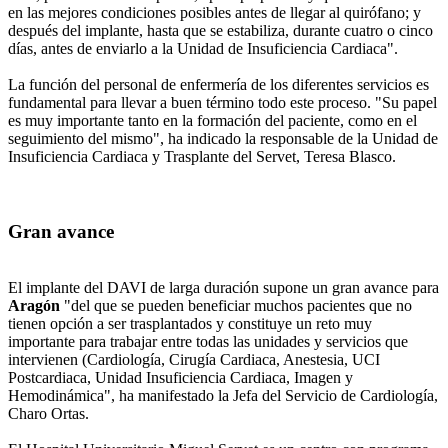
en las mejores condiciones posibles antes de llegar al quirófano; y
después del implante, hasta que se estabiliza, durante cuatro o cinco
días, antes de enviarlo a la Unidad de Insuficiencia Cardiaca".
La función del personal de enfermería de los diferentes servicios es
fundamental para llevar a buen término todo este proceso. "Su papel
es muy importante tanto en la formación del paciente, como en el
seguimiento del mismo", ha indicado la responsable de la Unidad de
Insuficiencia Cardiaca y Trasplante del Servet, Teresa Blasco.
Gran avance
El implante del DAVI de larga duración supone un gran avance para
Aragón
"del que se pueden beneficiar muchos pacientes que no
tienen opción a ser trasplantados y constituye un reto muy
importante para trabajar entre todas las unidades y servicios que
intervienen (Cardiología, Cirugía Cardiaca, Anestesia, UCI
Postcardiaca, Unidad Insuficiencia Cardiaca, Imagen y
Hemodinámica", ha manifestado la Jefa del Servicio de Cardiología,
Charo Ortas.