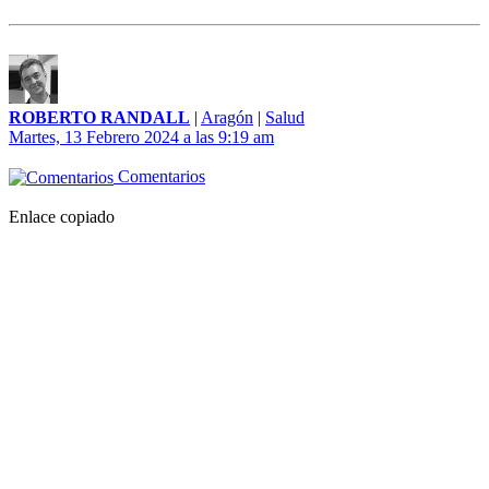
ROBERTO RANDALL
|
Aragón
|
Salud
Martes, 13 Febrero 2024 a las 9:19 am
Comentarios
Enlace copiado