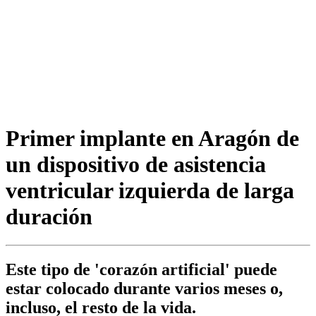
Primer implante en Aragón de
un dispositivo de asistencia
ventricular izquierda de larga
duración
Este tipo de 'corazón artificial' puede
estar colocado durante varios meses o,
incluso, el resto de la vida.