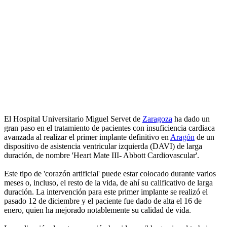
El Hospital Universitario Miguel Servet de
Zaragoza
ha dado un
gran paso en el tratamiento de pacientes con insuficiencia cardiaca
avanzada al realizar el primer implante definitivo en
Aragón
de un
dispositivo de asistencia ventricular izquierda (DAVI) de larga
duración, de nombre 'Heart Mate III- Abbott Cardiovascular'.
Este tipo de 'corazón artificial' puede estar colocado durante varios
meses o, incluso, el resto de la vida, de ahí su calificativo de larga
duración. La intervención para este primer implante se realizó el
pasado 12 de diciembre y el paciente fue dado de alta el 16 de
enero, quien ha mejorado notablemente su calidad de vida.