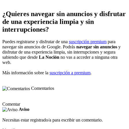
¿Quieres navegar sin anuncios y disfrutar
de una experiencia limpia y sin
interrupciones?
Puedes registrarse y disfrutar de una
suscripción premium
para
navegar sin anuncios de Google. Podrás
navegar sin anuncios
y
disfrutar de una experiencia limpia, sin interrupciones y segura
sabiendo que desde
La Noción
no vas a acceder a ninguna otra
web.
Más información sobre la
suscripción a premium
.
Comentarios
Comentar
Aviso
Necesitas estar registrado/a para escribir un comentario.