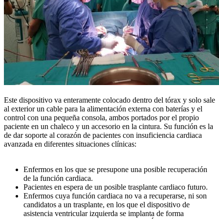
Este dispositivo va enteramente colocado dentro del tórax y solo sale
al exterior un cable para la alimentación externa con baterías y el
control con una pequeña consola, ambos portados por el propio
paciente en un chaleco y un accesorio en la cintura. Su función es la
de dar soporte al corazón de pacientes con insuficiencia cardiaca
avanzada en diferentes situaciones clínicas:
Enfermos en los que se presupone una posible recuperación
de la función cardiaca.
Pacientes en espera de un posible trasplante cardiaco futuro.
Enfermos cuya función cardiaca no va a recuperarse, ni son
candidatos a un trasplante, en los que el dispositivo de
asistencia ventricular izquierda se implanta de forma