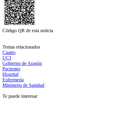
Código QR de esta noticia
Temas relacionados
Cuatro
UCI
Gobierno de Aragón
Pacientes
Hospital
Enfermería
Ministerio de Sanidad
Te puede interesar