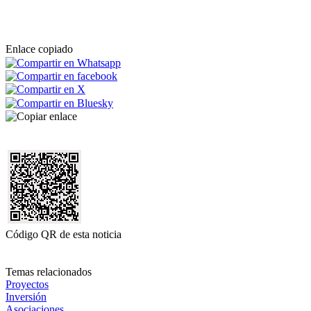
Enlace copiado
Código QR de esta noticia
Temas relacionados
Proyectos
Inversión
Asociaciones