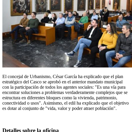
El concejal de Urbanismo, César García ha explicado que el plan
estratégico del Casco se aprobó en el anterior mandato municipal
con la participación de todos los agentes sociales: "Es una vía para
encontrar soluciones a problemas verdaderamente complejos que se
estructura en diferentes bloques como la vivienda, patrimonio,
conectividad o usos". Asimismo, el edil ha explicado que el objetivo
es dotar al conjunto de "vida, valor y poder atraer población".
Detalles sobre la oficina