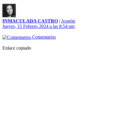
INMACULADA CASTRO
|
Aragón
Jueves, 15 Febrero 2024 a las 8:54 pm
Comentarios
Enlace copiado