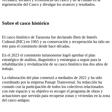
regeneración del Casco y divulgar los avances y resultados.
Sobre el casco histórico
El casco histórico de Tarazona fue declarado Bien de Interés
Cultural (BIC) en 1965 y su conservación y recuperación ha sido un
reto para el consistorio desde hace décadas.
En el 2023 el consistorio turiasonense logró aprobar el plan
estratégico de análisis, diagnóstico y estrategias a seguir para la
rehabilitación y revitalización de su casco histórico tras dos años de
trabajo.
La elaboración del plan comenzó a mediados de 2021 y ha sido
coordinado por la empresa Paisaje Transversal. Su redacción ha
contado con la participación de todos los colectivos relacionados
con este espacio y su objetivo es recoger el programa de obras y
actuaciones que servirán para recuperar zonas y viviendas en la zona
del casco antiguo.