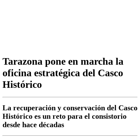
Tarazona pone en marcha la
oficina estratégica del Casco
Histórico
La recuperación y conservación del Casco
Histórico es un reto para el consistorio
desde hace décadas