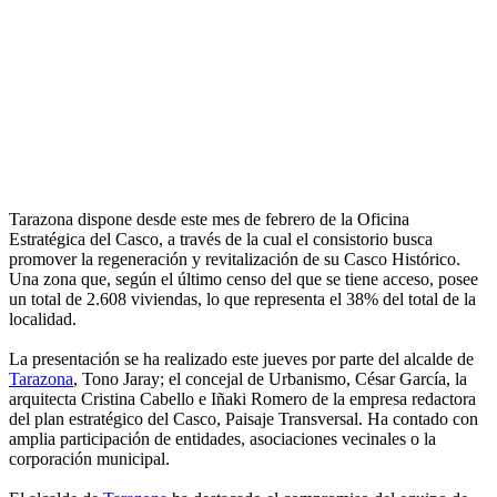
Tarazona dispone desde este mes de febrero de la Oficina
Estratégica del Casco, a través de la cual el consistorio busca
promover la regeneración y revitalización de su Casco Histórico.
Una zona que, según el último censo del que se tiene acceso, posee
un total de 2.608 viviendas, lo que representa el 38% del total de la
localidad.
La presentación se ha realizado este jueves por parte del alcalde de
Tarazona
, Tono Jaray; el concejal de Urbanismo, César García, la
arquitecta Cristina Cabello e Iñaki Romero de la empresa redactora
del plan estratégico del Casco, Paisaje Transversal. Ha contado con
amplia participación de entidades, asociaciones vecinales o la
corporación municipal.