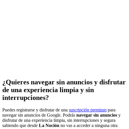
¿Quieres navegar sin anuncios y disfrutar
de una experiencia limpia y sin
interrupciones?
Puedes registrarse y disfrutar de una
suscripción premium
para
navegar sin anuncios de Google. Podrás
navegar sin anuncios
y
disfrutar de una experiencia limpia, sin interrupciones y segura
sabiendo que desde
La Noción
no vas a acceder a ninguna otra