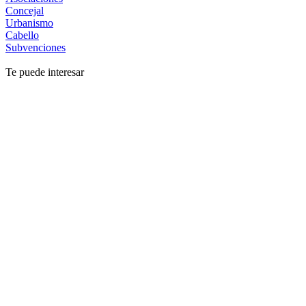
Concejal
Urbanismo
Cabello
Subvenciones
Te puede interesar