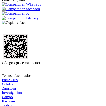
Código QR de esta noticia
Temas relacionados
Profesores
Células
Zaragoza
Investigación
Campo
Positivos
Trabajo