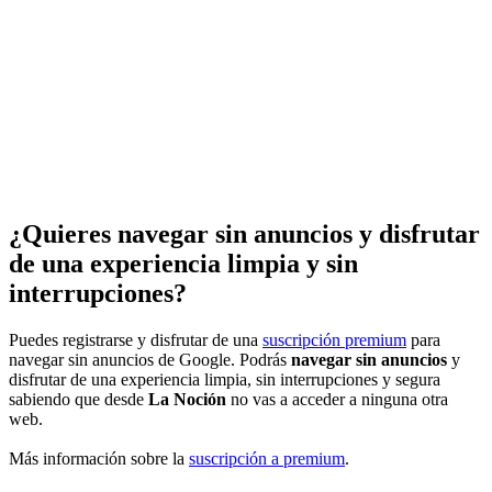
¿Quieres navegar sin anuncios y disfrutar
de una experiencia limpia y sin
interrupciones?
Puedes registrarse y disfrutar de una
suscripción premium
para
navegar sin anuncios de Google. Podrás
navegar sin anuncios
y
disfrutar de una experiencia limpia, sin interrupciones y segura
sabiendo que desde
La Noción
no vas a acceder a ninguna otra
web.
Más información sobre la
suscripción a premium
.