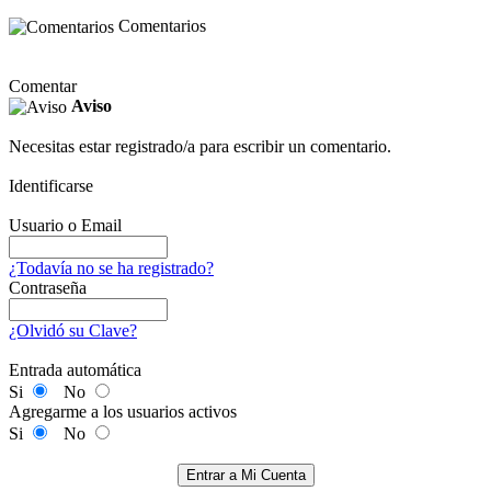
Comentarios
Comentar
Aviso
Necesitas estar registrado/a para escribir un comentario.
Identificarse
Usuario o Email
¿Todavía no se ha registrado?
Contraseña
¿Olvidó su Clave?
Entrada automática
Si
No
Agregarme a los usuarios activos
Si
No
Entrar a Mi Cuenta