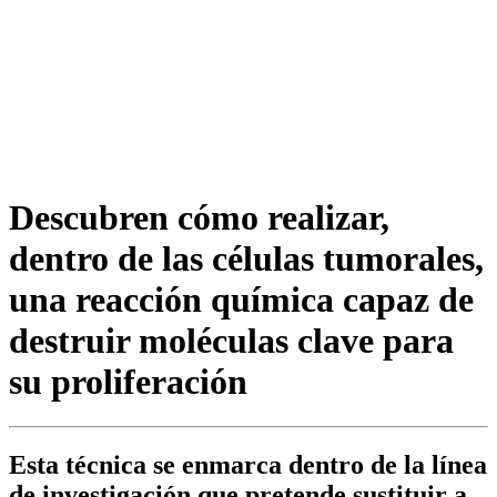
Descubren cómo realizar,
dentro de las células tumorales,
una reacción química capaz de
destruir moléculas clave para
su proliferación
Esta técnica se enmarca dentro de la línea
de investigación que pretende sustituir a