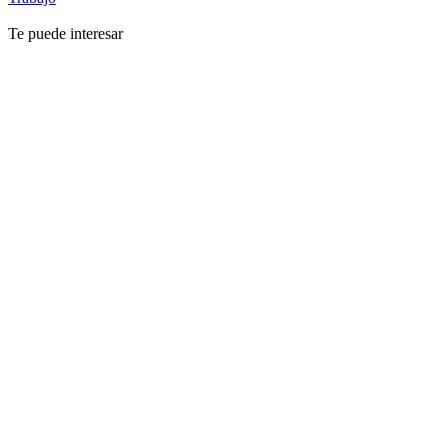
Te puede interesar