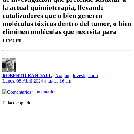
la actual quimioterapia, llevando
catalizadores que o bien generen
moléculas tóxicas dentro del tumor, o bien
eliminen moléculas que necesita para
crecer
ROBERTO RANDALL
|
Aragón
|
Investigación
Lunes, 08 Abril 2024 a las 11:16 am
Comentarios
Enlace copiado