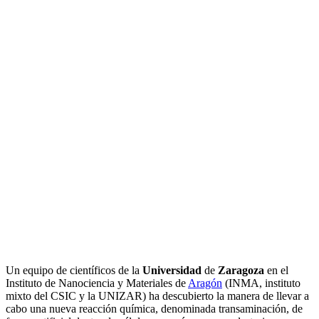
Un equipo de científicos de la
Universidad
de
Zaragoza
en el
Instituto de Nanociencia y Materiales de
Aragón
(INMA, instituto
mixto del CSIC y la UNIZAR) ha descubierto la manera de llevar a
cabo una nueva reacción química, denominada transaminación, de