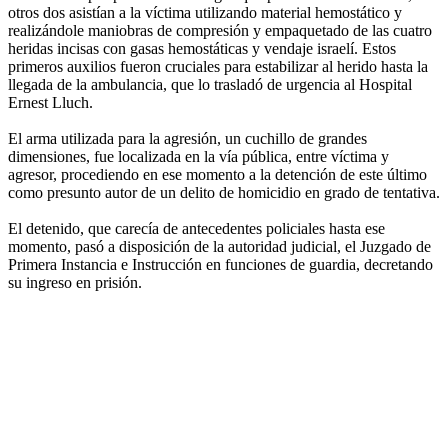
otros dos asistían a la víctima utilizando material hemostático y
realizándole maniobras de compresión y empaquetado de las cuatro
heridas incisas con gasas hemostáticas y vendaje israelí. Estos
primeros auxilios fueron cruciales para estabilizar al herido hasta la
llegada de la ambulancia, que lo trasladó de urgencia al Hospital
Ernest Lluch.
El arma utilizada para la agresión, un cuchillo de grandes
dimensiones, fue localizada en la vía pública, entre víctima y
agresor, procediendo en ese momento a la detención de este último
como presunto autor de un delito de homicidio en grado de tentativa.
El detenido, que carecía de antecedentes policiales hasta ese
momento, pasó a disposición de la autoridad judicial, el Juzgado de
Primera Instancia e Instrucción en funciones de guardia, decretando
su ingreso en prisión.