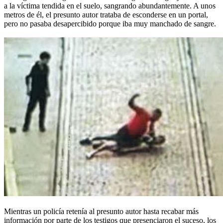
a la víctima tendida en el suelo, sangrando abundantemente. A unos
metros de él, el presunto autor trataba de esconderse en un portal,
pero no pasaba desapercibido porque iba muy manchado de sangre.
Mientras un policía retenía al presunto autor hasta recabar más
información por parte de los testigos que presenciaron el suceso, los