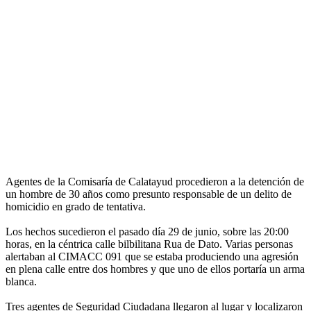
Agentes de la Comisaría de Calatayud procedieron a la detención de
un hombre de 30 años como presunto responsable de un delito de
homicidio en grado de tentativa.
Los hechos sucedieron el pasado día 29 de junio, sobre las 20:00
horas, en la céntrica calle bilbilitana Rua de Dato. Varias personas
alertaban al CIMACC 091 que se estaba produciendo una agresión
en plena calle entre dos hombres y que uno de ellos portaría un arma
blanca.
Tres agentes de Seguridad Ciudadana llegaron al lugar y localizaron