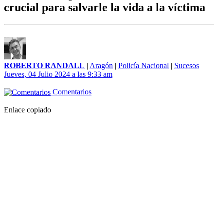
crucial para salvarle la vida a la víctima
ROBERTO RANDALL
|
Aragón
|
Policía Nacional
|
Sucesos
Jueves, 04 Julio 2024 a las 9:33 am
Comentarios
Enlace copiado