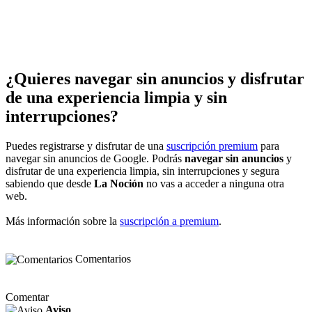
¿Quieres navegar sin anuncios y disfrutar
de una experiencia limpia y sin
interrupciones?
Puedes registrarse y disfrutar de una
suscripción premium
para
navegar sin anuncios de Google. Podrás
navegar sin anuncios
y
disfrutar de una experiencia limpia, sin interrupciones y segura
sabiendo que desde
La Noción
no vas a acceder a ninguna otra
web.
Más información sobre la
suscripción a premium
.
Comentarios
Comentar
Aviso