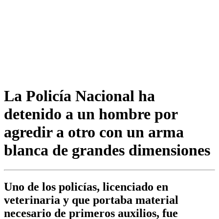
La Policía Nacional ha
detenido a un hombre por
agredir a otro con un arma
blanca de grandes dimensiones
Uno de los policías, licenciado en
veterinaria y que portaba material
necesario de primeros auxilios, fue