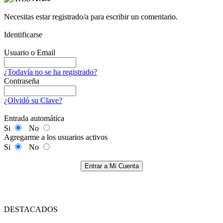
Necesitas estar registrado/a para escribir un comentario.
Identificarse
Usuario o Email
¿Todavía no se ha registrado?
Contraseña
¿Olvidó su Clave?
Entrada automática
Si
No
Agregarme a los usuarios activos
Si
No
Entrar a Mi Cuenta
DESTACADOS