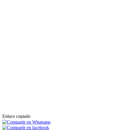
Enlace copiado