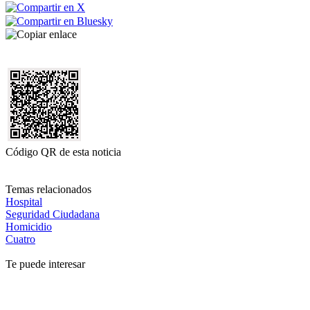
Código QR de esta noticia
Temas relacionados
Hospital
Seguridad Ciudadana
Homicidio
Cuatro
Te puede interesar