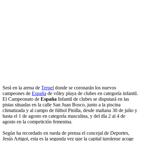
Será en la arena de
Teruel
donde se coronarán los nuevos
campeones de
España
de vóley playa de clubes en categoría infantil.
El Campeonato de
España
Infantil de clubes se disputará en las
pistas situadas en la calle San Juan Bosco, junto a la piscina
climatizada y al campo de fútbol Pinilla, desde mañana 30 de julio y
hasta el 1 de agosto en categoría masculina, y del día 2 al 4 de
agosto en la competición femenina.
Según ha recordado en rueda de prensa el concejal de Deportes,
Jesús Artigot, esta es la segunda vez que la capital turolense acoge