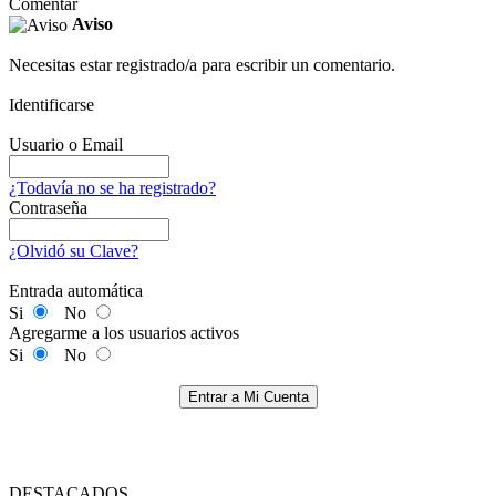
Comentar
Aviso
Necesitas estar registrado/a para escribir un comentario.
Identificarse
Usuario o Email
¿Todavía no se ha registrado?
Contraseña
¿Olvidó su Clave?
Entrada automática
Si
No
Agregarme a los usuarios activos
Si
No
Entrar a Mi Cuenta
DESTACADOS