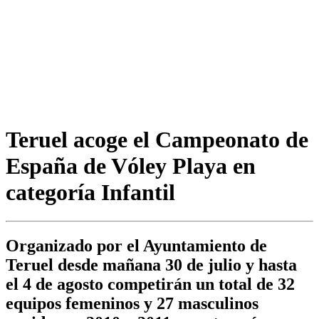
Teruel acoge el Campeonato de
España de Vóley Playa en
categoría Infantil
Organizado por el Ayuntamiento de
Teruel desde mañana 30 de julio y hasta
el 4 de agosto competirán un total de 32
equipos femeninos y 27 masculinos