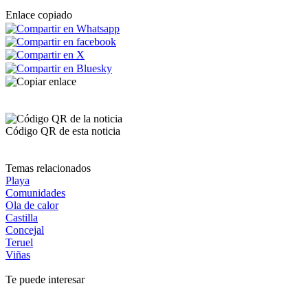
Enlace copiado
Código QR de esta noticia
Temas relacionados
Playa
Comunidades
Ola de calor
Castilla
Concejal
Teruel
Viñas
Te puede interesar