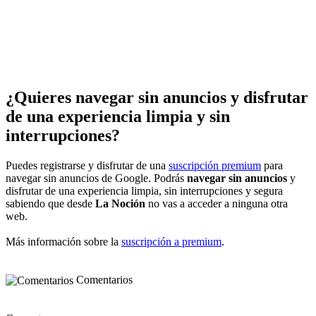
¿Quieres navegar sin anuncios y disfrutar
de una experiencia limpia y sin
interrupciones?
Puedes registrarse y disfrutar de una
suscripción premium
para
navegar sin anuncios de Google. Podrás
navegar sin anuncios
y
disfrutar de una experiencia limpia, sin interrupciones y segura
sabiendo que desde
La Noción
no vas a acceder a ninguna otra
web.
Más información sobre la
suscripción a premium
.
Comentarios