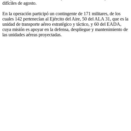
difíciles de agosto.
En la operación participó un contingente de 171 militares, de los
cuales 142 pertenecían al Ejército del Aire, 50 del ALA 31, que es la
unidad de transporte aéreo estratégico y táctico, y 60 del EADA,
cuya misión es apoyar en la defensa, despliegue y mantenimiento de
las unidades aéreas proyectadas.