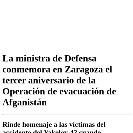
La ministra de Defensa
conmemora en Zaragoza el
tercer aniversario de la
Operación de evacuación de
Afganistán
Rinde homenaje a las víctimas del
accidente del Yakolev-42 cuando