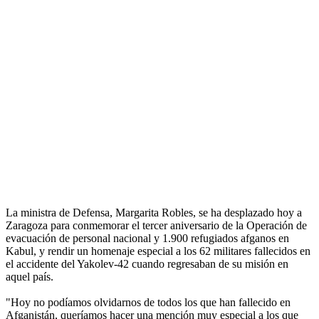
La ministra de Defensa, Margarita Robles, se ha desplazado hoy a
Zaragoza para conmemorar el tercer aniversario de la Operación de
evacuación de personal nacional y 1.900 refugiados afganos en
Kabul, y rendir un homenaje especial a los 62 militares fallecidos en
el accidente del Yakolev-42 cuando regresaban de su misión en
aquel país.
"Hoy no podíamos olvidarnos de todos los que han fallecido en
Afganistán, queríamos hacer una mención muy especial a los que