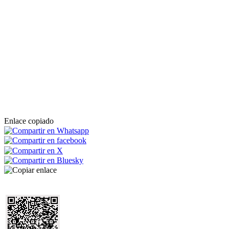
Enlace copiado