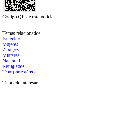
Código QR de esta noticia
Temas relacionados
Fallecido
Mujeres
Zaragoza
Militares
Nacional
Refugiados
Transporte aéreo
Te puede interesar