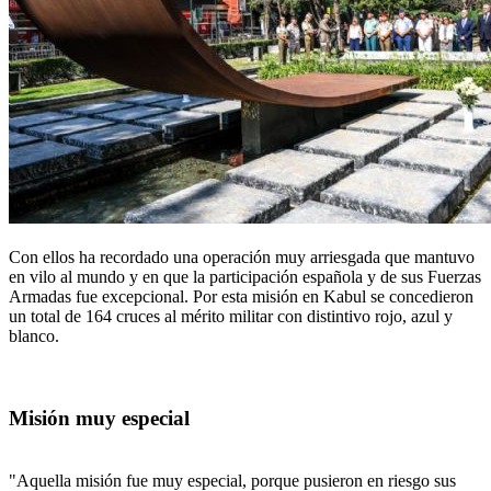
Con ellos ha recordado una operación muy arriesgada que mantuvo
en vilo al mundo y en que la participación española y de sus Fuerzas
Armadas fue excepcional. Por esta misión en Kabul se concedieron
un total de 164 cruces al mérito militar con distintivo rojo, azul y
blanco.
Misión muy especial
"Aquella misión fue muy especial, porque pusieron en riesgo sus