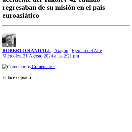
regresaban de su misión en el país
euroasiático
ROBERTO RANDALL
|
Aragón
|
Ejército del Aire
Miércoles, 21 Agosto 2024 a las 2:21 pm
Comentarios
Enlace copiado