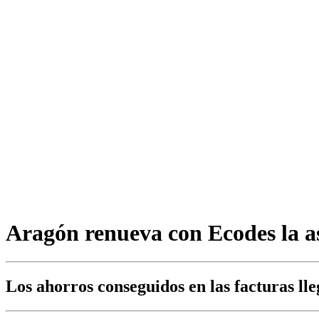
Aragón renueva con Ecodes la as
Los ahorros conseguidos en las facturas ll