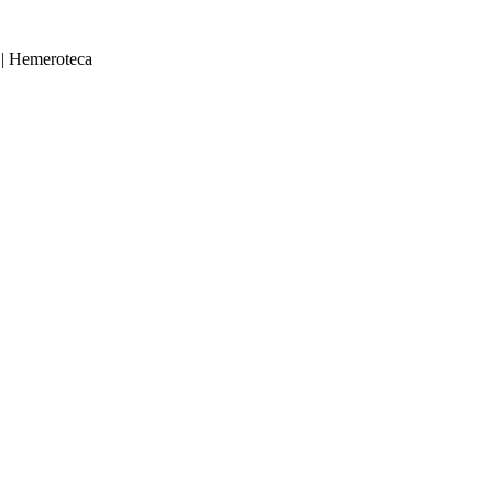
|
Hemeroteca