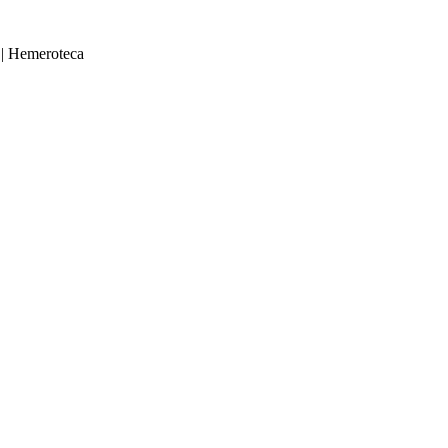
|
Hemeroteca