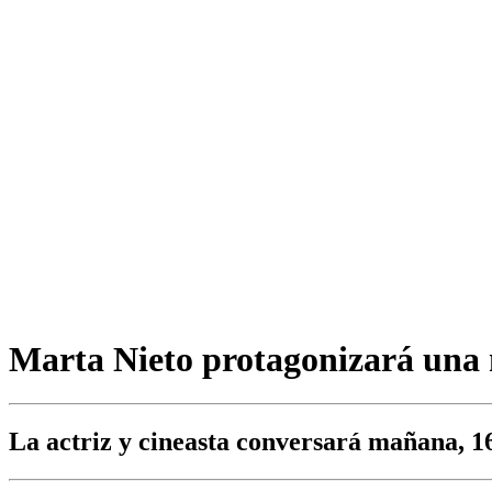
Marta Nieto protagonizará una 
La actriz y cineasta conversará mañana, 1