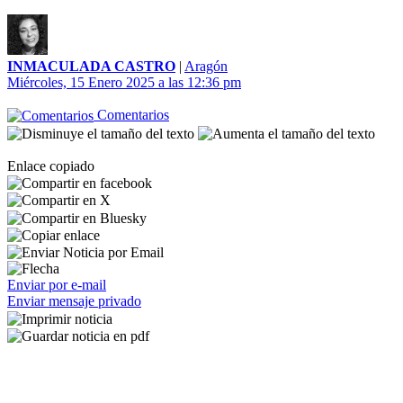
INMACULADA CASTRO
|
Aragón
Miércoles, 15 Enero 2025 a las 12:36 pm
Comentarios
Enlace copiado
Enviar por e-mail
Enviar mensaje privado