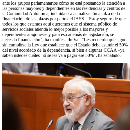
ante los grupos parlamentarios cómo se está prestando la atención a
las personas mayores y dependientes en las residencias y centros de
la Comunidad Autónoma, incluida esa actualización al alza de la
financiación de las plazas por parte del IASS. "Estoy seguro de que
todos los que estamos aquí queremos que el sistema público de
servicios sociales atienda lo mejor posible a los mayores y
dependientes aragoneses y para eso además de legislación, se
necesita financiación", ha manifestado Val. "Les recuerdo que sigue
sin cumplirse la Ley que establece que el Estado debe asumir el 50%
del nivel acordado de la dependencia, si bien a algunas CCAA –ya
saben ustedes cuáles– sí se les va a pagar ese 50%", ha señalado.