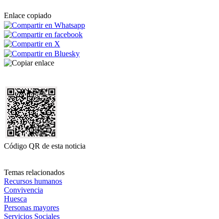
Enlace copiado
Código QR de esta noticia
Temas relacionados
Recursos humanos
Convivencia
Huesca
Personas mayores
Servicios Sociales