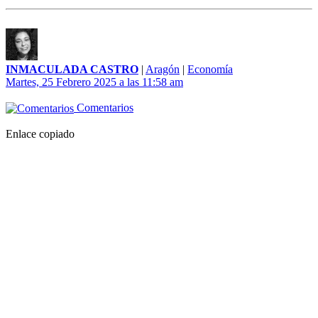
INMACULADA CASTRO
|
Aragón
|
Economía
Martes, 25 Febrero 2025 a las 11:58 am
Comentarios
Enlace copiado