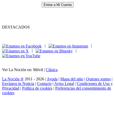
Entrar a Mi Cuenta
DESTACADOS
|
|
|
|
Ver La Noción en: Móvil |
Clásica
La Noción ®
2011 - 2026 |
Ayuda
|
Mapa del sitio
|
Quienes somos
|
Envíanos tu Noticia
|
Contacto
|
Aviso Legal
|
Condiciones de Uso y
Privacidad
|
Política de cookies
|
Preferencias del consentimiento de
cookies