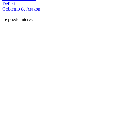
Déficit
Gobierno de Aragón
Te puede interesar