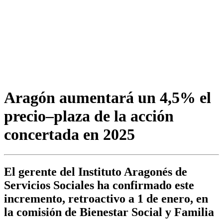
Aragón aumentará un 4,5% el
precio–plaza de la acción
concertada en 2025
El gerente del Instituto Aragonés de
Servicios Sociales ha confirmado este
incremento, retroactivo a 1 de enero, en
la comisión de Bienestar Social y Familia