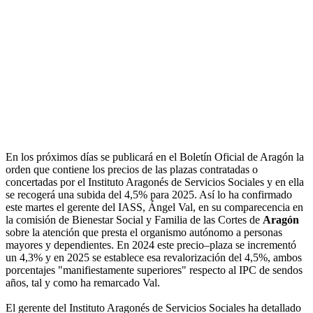
En los próximos días se publicará en el Boletín Oficial de Aragón la
orden que contiene los precios de las plazas contratadas o
concertadas por el Instituto Aragonés de Servicios Sociales y en ella
se recogerá una subida del 4,5% para 2025. Así lo ha confirmado
este martes el gerente del IASS, Ángel Val, en su comparecencia en
la comisión de Bienestar Social y Familia de las Cortes de
Aragón
sobre la atención que presta el organismo autónomo a personas
mayores y dependientes. En 2024 este precio–plaza se incrementó
un 4,3% y en 2025 se establece esa revalorización del 4,5%, ambos
porcentajes "manifiestamente superiores" respecto al IPC de sendos
años, tal y como ha remarcado Val.
El gerente del Instituto Aragonés de Servicios Sociales ha detallado