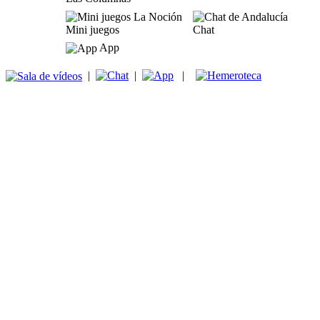
Mini juegos
Chat
App
|
|
|