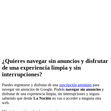
¿Quieres navegar sin anuncios y disfrutar
de una experiencia limpia y sin
interrupciones?
Puedes registrarse y disfrutar de una
suscripción premium
para
navegar sin anuncios de Google. Podrás
navegar sin anuncios
y
disfrutar de una experiencia limpia, sin interrupciones y segura
sabiendo que desde
La Noción
no vas a acceder a ninguna otra
web.