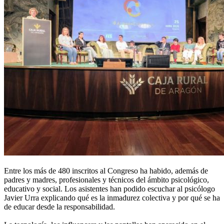
Entre los más de 480 inscritos al Congreso ha habido, además de
padres y madres, profesionales y técnicos del ámbito psicológico,
educativo y social. Los asistentes han podido escuchar al psicólogo
Javier Urra explicando qué es la inmadurez colectiva y por qué se ha
de educar desde la responsabilidad.