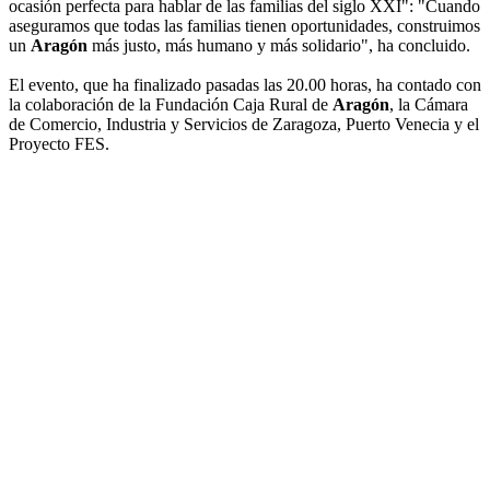
ocasión perfecta para hablar de las familias del siglo XXI": "Cuando
aseguramos que todas las familias tienen oportunidades, construimos
un
Aragón
más justo, más humano y más solidario", ha concluido.
El evento, que ha finalizado pasadas las 20.00 horas, ha contado con
la colaboración de la Fundación Caja Rural de
Aragón
, la Cámara
de Comercio, Industria y Servicios de Zaragoza, Puerto Venecia y el
Proyecto FES.