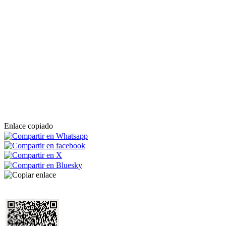
Enlace copiado