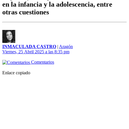
en la infancia y la adolescencia, entre
otras cuestiones
INMACULADA CASTRO
|
Aragón
Viernes, 25 Abril 2025 a las 8:35 pm
Comentarios
Enlace copiado