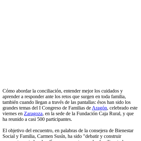
Cómo abordar la conciliación, entender mejor los cuidados y
aprender a responder ante los retos que surgen en toda familia,
también cuando llegan a través de las pantallas: ésos han sido los
grandes temas del I Congreso de Familias de
Aragón
, celebrado este
viernes en
Zaragoza
, en la sede de la Fundación Caja Rural, y que
ha reunido a casi 500 participantes.
El objetivo del encuentro, en palabras de la consejera de Bienestar
Social y Familia, Carmen Susín, ha sido "debatir y construir