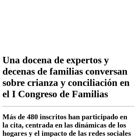
Una docena de expertos y
decenas de familias conversan
sobre crianza y conciliación en
el I Congreso de Familias
Más de 480 inscritos han participado en
la cita, centrada en las dinámicas de los
hogares y el impacto de las redes sociales