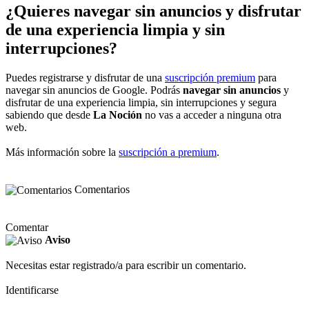
¿Quieres navegar sin anuncios y disfrutar
de una experiencia limpia y sin
interrupciones?
Puedes registrarse y disfrutar de una
suscripción premium
para
navegar sin anuncios de Google. Podrás
navegar sin anuncios
y
disfrutar de una experiencia limpia, sin interrupciones y segura
sabiendo que desde
La Noción
no vas a acceder a ninguna otra
web.
Más información sobre la
suscripción a premium
.
Comentarios
Comentar
Aviso
Necesitas estar registrado/a para escribir un comentario.
Identificarse