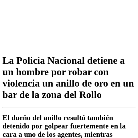
La Policía Nacional detiene a
un hombre por robar con
violencia un anillo de oro en un
bar de la zona del Rollo
El dueño del anillo resultó también
detenido por golpear fuertemente en la
cara a uno de los agentes, mientras