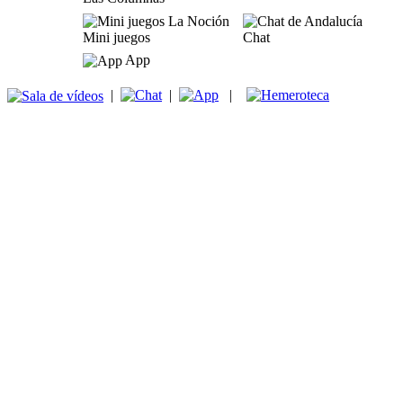
Mini juegos
Chat
App
|
|
|