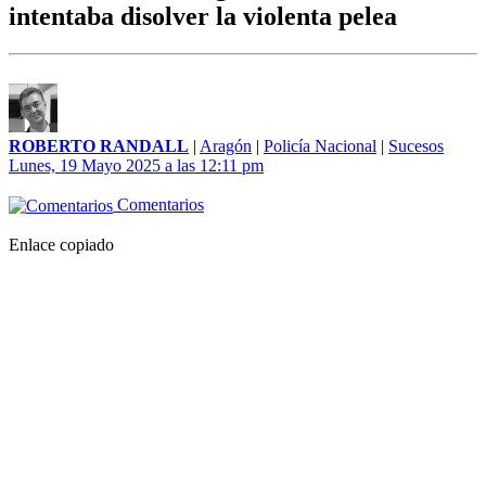
intentaba disolver la violenta pelea
ROBERTO RANDALL
|
Aragón
|
Policía Nacional
|
Sucesos
Lunes, 19 Mayo 2025 a las 12:11 pm
Comentarios
Enlace copiado