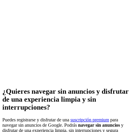
¿Quieres navegar sin anuncios y disfrutar
de una experiencia limpia y sin
interrupciones?
Puedes registrarse y disfrutar de una
suscripción premium
para
navegar sin anuncios de Google. Podrás
navegar sin anuncios
y
disfrutar de una experiencia limpia, sin interrupciones y segura