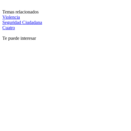
Temas relacionados
Violencia
Seguridad Ciudadana
Cuatro
Te puede interesar