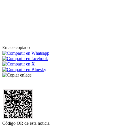
Enlace copiado
Código QR de esta noticia