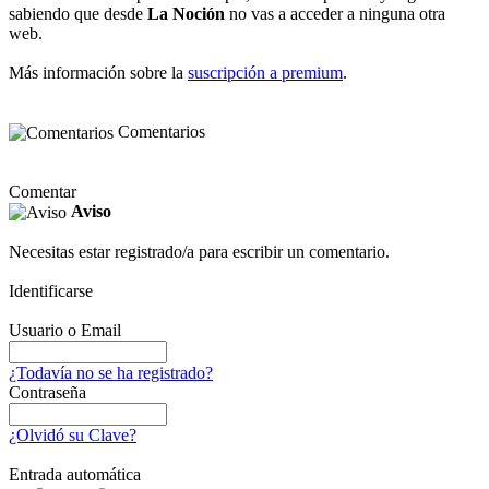
sabiendo que desde
La Noción
no vas a acceder a ninguna otra
web.
Más información sobre la
suscripción a premium
.
Comentarios
Comentar
Aviso
Necesitas estar registrado/a para escribir un comentario.
Identificarse
Usuario o Email
¿Todavía no se ha registrado?
Contraseña
¿Olvidó su Clave?
Entrada automática