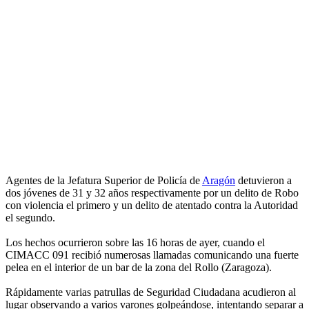
Agentes de la Jefatura Superior de Policía de
Aragón
detuvieron a
dos jóvenes de 31 y 32 años respectivamente por un delito de Robo
con violencia el primero y un delito de atentado contra la Autoridad
el segundo.
Los hechos ocurrieron sobre las 16 horas de ayer, cuando el
CIMACC 091 recibió numerosas llamadas comunicando una fuerte
pelea en el interior de un bar de la zona del Rollo (Zaragoza).
Rápidamente varias patrullas de Seguridad Ciudadana acudieron al
lugar observando a varios varones golpeándose, intentando separar a