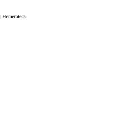
|
Hemeroteca