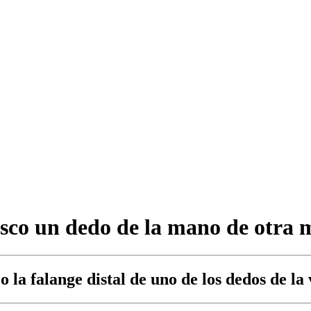
sco un dedo de la mano de otra 
la falange distal de uno de los dedos de la