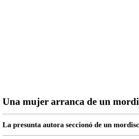
Una mujer arranca de un mordi
La presunta autora seccionó de un mordisco 