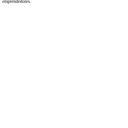
emprendedores.