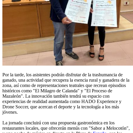
Por la tarde, los asistentes podrán disfrutar de la trashumancia de
ganado, una actividad que recupera la esencia rural y ganadera de la
zona, así como de representaciones teatrales que recrean episodios
históricos como "El Milagro de Calanda" y "El Proceso de
Mazaleón". La innovación también tendrá su espacio con
experiencias de realidad aumentada como HADO Experience y
Drone Soccer, que acercan el deporte y la tecnología a los más
jóvenes.
La jornada concluirá con una propuesta gastronómica en los
restaurantes locales, que ofrecerán menús con "Sabor a Melocotón",