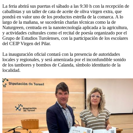
La feria abrirá sus puertas el sábado a las 9:30 h con la recepción de
caballistas y un taller de cata de aceite de oliva virgen extra, que
pondrá en valor uno de los productos estrella de la comarca. A lo
largo de la mañana, se sucederán charlas técnicas como la de
Naturgreen, centrada en la nanotecnología aplicada a la agricultura,
y actividades culturales como el recital de poesía organizado por el
Grupo de Estudios Turolenses, con la participación de los escolares
del CEIP Virgen del Pilar.
La inauguración oficial contará con la presencia de autoridades
locales y regionales, y será amenizada por el inconfundible sonido
de los tambores y bombos de Calanda, símbolo identitario de la
localidad.