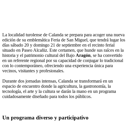
La localidad turolense de Calanda se prepara para acoger una nueva
edición de su emblemática Feria de San Miguel, que tendrá lugar los
días sábado 20 y domingo 21 de septiembre en el recinto ferial
situado en Paseo Alcañiz. Este certamen, que hunde sus raíces en la
historia y el patrimonio cultural del Bajo
Aragón
, se ha convertido
en un referente regional por su capacidad de conjugar lo tradicional
con lo contemporáneo, ofreciendo una experiencia única para
vecinos, visitantes y profesionales.
Durante dos jornadas intensas, Calanda se transformará en un
espacio de encuentro donde la agricultura, la gastronomía, la
tecnología, el arte y la cultura se darán la mano en un programa
cuidadosamente diseñado para todos los públicos.
Un programa diverso y participativo