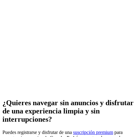
¿Quieres navegar sin anuncios y disfrutar
de una experiencia limpia y sin
interrupciones?
Puedes registrarse y disfrutar de una
suscripción premium
para