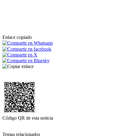
Enlace copiado
Código QR de esta noticia
Temas relacionados