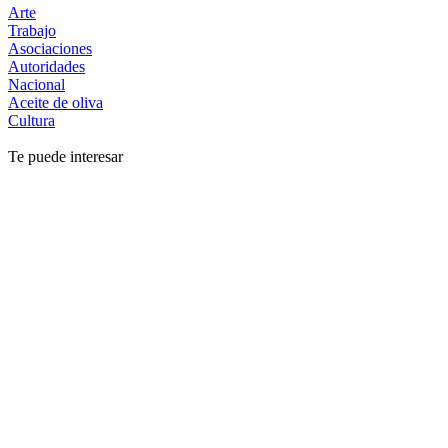
Arte
Trabajo
Asociaciones
Autoridades
Nacional
Aceite de oliva
Cultura
Te puede interesar