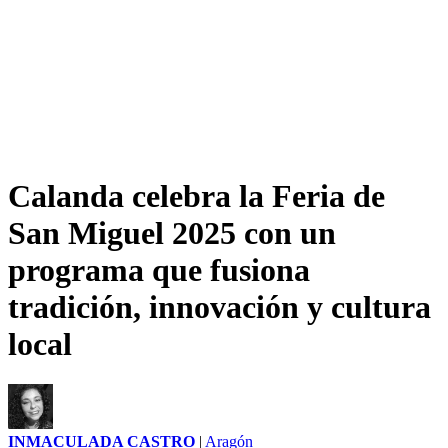
Calanda celebra la Feria de
San Miguel 2025 con un
programa que fusiona
tradición, innovación y cultura
local
INMACULADA CASTRO
|
Aragón