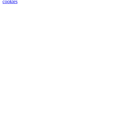
cookies