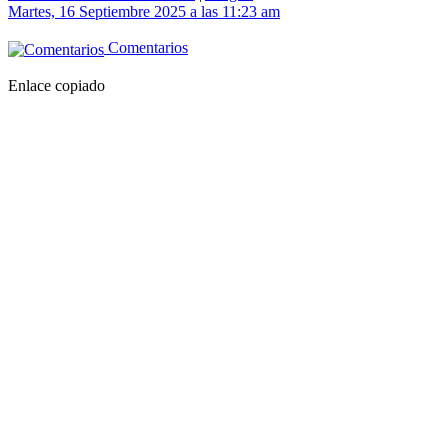
Martes, 16 Septiembre 2025 a las 11:23 am
Comentarios
Enlace copiado