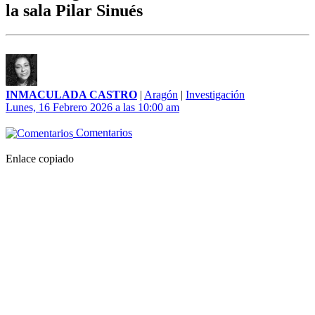
la sala Pilar Sinués
INMACULADA CASTRO
|
Aragón
|
Investigación
Lunes, 16 Febrero 2026 a las 10:00 am
Comentarios
Enlace copiado