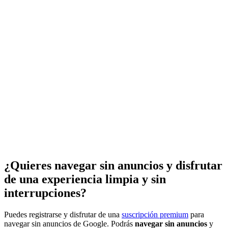
¿Quieres navegar sin anuncios y disfrutar
de una experiencia limpia y sin
interrupciones?
Puedes registrarse y disfrutar de una
suscripción premium
para
navegar sin anuncios de Google. Podrás
navegar sin anuncios
y