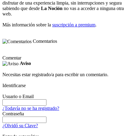
disfrutar de una experiencia limpia, sin interrupciones y segura
sabiendo que desde
La Noción
no vas a acceder a ninguna otra
web.
Más información sobre la
suscripción a premium
.
Comentarios
Comentar
Aviso
Necesitas estar registrado/a para escribir un comentario.
Identificarse
Usuario o Email
¿Todavía no se ha registrado?
Contraseña
¿Olvidó su Clave?