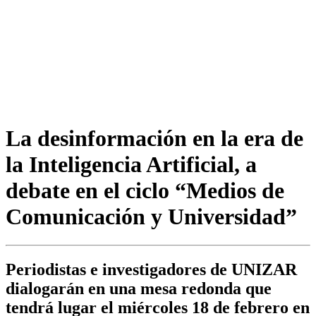
La desinformación en la era de
la Inteligencia Artificial, a
debate en el ciclo “Medios de
Comunicación y Universidad”
Periodistas e investigadores de UNIZAR
dialogarán en una mesa redonda que
tendrá lugar el miércoles 18 de febrero en