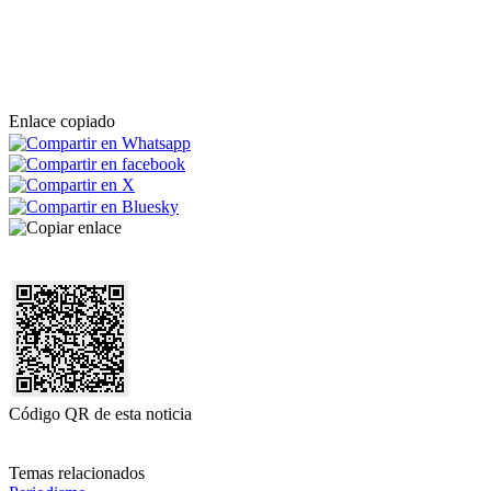
Enlace copiado
Código QR de esta noticia
Temas relacionados