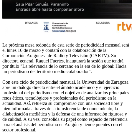
La próxima mesa redonda de esta serie de periodicidad mensual será
el lunes 16 de marzo y contará con la colaboración de la
Corporación Aragonesa de Radio y Televisión (CARTV). Su
directora general, Raquel Fuertes, inaugurará la sesión que tendrá
por título "La relevancia de lo cercano en la era de lo global: Hacia
un periodismo del territorio medio colaborador".
Con este ciclo de periodicidad mensual, la Universidad de Zaragoza
abre un diálogo directo entre el ámbito académico y el ejercicio
profesional del periodismo con el objetivo de analizar los principales
retos éticos, tecnológicos y profesionales del periodismo en la
actualidad. Así, refuerza su compromiso con una sociedad libre y
bien informada a través de la transferencia de conocimiento, la
alfabetización mediática y la defensa de una información rigurosa y
de calidad. A su vez, consolida su papel como espacio de referencia
para el análisis del periodismo en Aragón y tiende puentes con el
sector profesional.