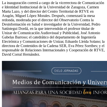
La inauguración correrá a cargo de la vicerrectora de Comunicación
e Identidad Institucional de la Universidad de Zaragoza, Carmen
Marta Lazo, y del director del Centro Territorial de RTVE en
Aragón, Miguel López Morales. Después, comenzará la mesa
redonda, moderada por el director del Observatorio Contra la
Desinformación en Salud e investigador de la Universidad, Pedro
Satústegui Dordá, en la que intervendrán el profesor titular de
Unizar de Comunicación Audiovisual y Publicidad, José Antonio
Gabelas Barroso; el catedrático del departamento de Ingeniería
Electrónica y Comunicaciones de Unizar, Eduardo Lleida Solano; la
directora de Contenidos de la Cadena SER, Eva Pérez Sorribes; y el
responsable de Relaciones Internacionales y Cooperación de RTVE,
David Corral Hernández.