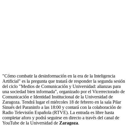
"Cómo combatir la desinformación en la era de la Inteligencia
Artificial" es la pregunta que tratará de responder la segunda sesión
del ciclo "Medios de Comunicación y Universidad: alianzas para
una sociedad bien informada", organizado por el Vicerrectorado de
Comunicación e Identidad Institucional de la Universidad de
Zaragoza. Tendrá lugar el miércoles 18 de febrero en la sala Pilar
Sinués del Paraninfo a las 18:00 y contará con la colaboración de
Radio Televisión Española (RTVE). La entrada es libre hasta
completar aforo y podrá seguirse en directo a través del canal de
YouTube de la Universidad de
Zaragoza
.