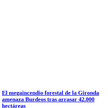
El megaincendio forestal de la Gironda
amenaza Burdeos tras arrasar 42.000
hectáreas