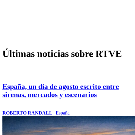
Últimas noticias sobre RTVE
España, un día de agosto escrito entre
sirenas, mercados y escenarios
ROBERTO RANDALL
|
España