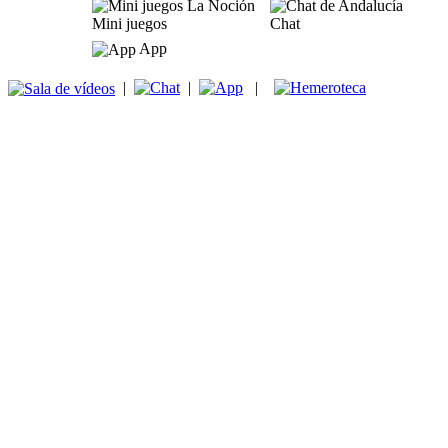
Mini juegos
Chat
App
|
|
|