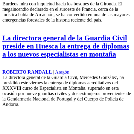
Burdeos mira con inquietud hacia los bosques de la Gironda. El
megaincendio declarado en el suroeste de Francia, cerca de la
turística bahía de Arcachón, se ha convertido en una de las mayores
emergencias forestales de la historia reciente del país.
La directora general de la Guardia Civil
preside en Huesca la entrega de diplomas
a los nuevos especialistas en montaña
ROBERTO RANDALL
|
Aragón
La directora general de la Guardia Civil, Mercedes González, ha
presidido este viernes la entrega de diplomas acreditativos del
XXXVIII curso de Especialista en Montaña, superado en esta
ocasión por nueve guardias civiles y dos extranjeros provenientes de
la Gendarmería Nacional de Portugal y del Cuerpo de Policía de
Andorra.