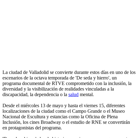
La ciudad de Valladolid se convierte durante estos días en uno de los
escenarios de la octava temporada de 'De seda y hierro', un
programa documental de RTVE comprometido con la inclusión, la
diversidad y la visibilización de realidades vinculadas a la
discapacidad, la dependencia o la
salud
mental.
Desde el miércoles 13 de mayo y hasta el viernes 15, diferentes
localizaciones de la ciudad como el Campo Grande o el Museo
Nacional de Escultura y estancias como la Oficina de Plena
Inclusión, los cines Broadway o el estudio de RNE se convertirán
en protagonistas del programa.