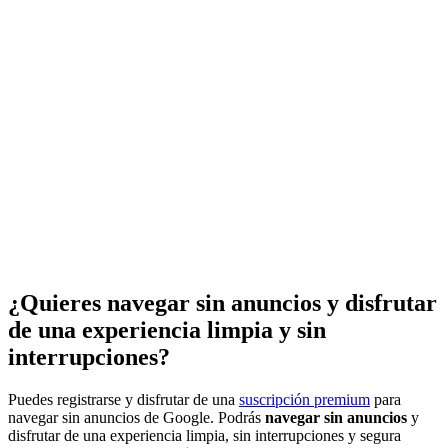
¿Quieres navegar sin anuncios y disfrutar
de una experiencia limpia y sin
interrupciones?
Puedes registrarse y disfrutar de una
suscripción premium
para
navegar sin anuncios de Google. Podrás
navegar sin anuncios
y
disfrutar de una experiencia limpia, sin interrupciones y segura