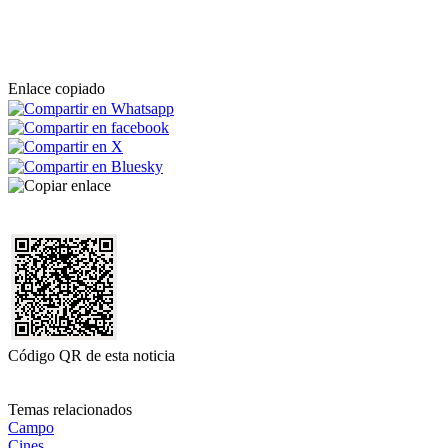
Enlace copiado
Código QR de esta noticia
Temas relacionados
Campo
Cines