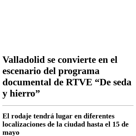
Valladolid se convierte en el
escenario del programa
documental de RTVE “De seda
y hierro”
El rodaje tendrá lugar en diferentes
localizaciones de la ciudad hasta el 15 de
mayo