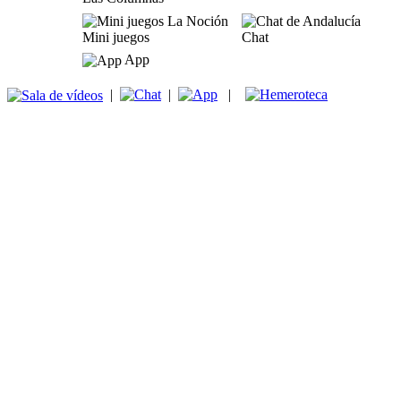
Mini juegos
Chat
App
|
|
|