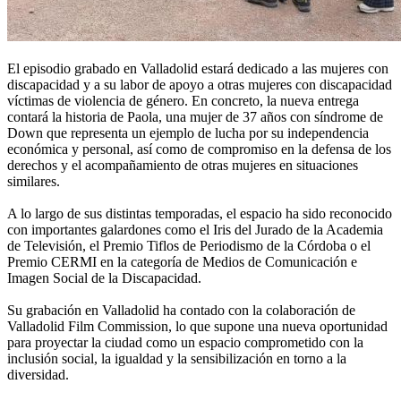
El episodio grabado en Valladolid estará dedicado a las mujeres con
discapacidad y a su labor de apoyo a otras mujeres con discapacidad
víctimas de violencia de género. En concreto, la nueva entrega
contará la historia de Paola, una mujer de 37 años con síndrome de
Down que representa un ejemplo de lucha por su independencia
económica y personal, así como de compromiso en la defensa de los
derechos y el acompañamiento de otras mujeres en situaciones
similares.
A lo largo de sus distintas temporadas, el espacio ha sido reconocido
con importantes galardones como el Iris del Jurado de la Academia
de Televisión, el Premio Tiflos de Periodismo de la Córdoba o el
Premio CERMI en la categoría de Medios de Comunicación e
Imagen Social de la Discapacidad.
Su grabación en Valladolid ha contado con la colaboración de
Valladolid Film Commission, lo que supone una nueva oportunidad
para proyectar la ciudad como un espacio comprometido con la
inclusión social, la igualdad y la sensibilización en torno a la
diversidad.