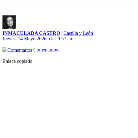
INMACULADA CASTRO
|
Castilla y León
Jueves, 14 Mayo 2026 a las 9:57 am
Comentarios
Enlace copiado