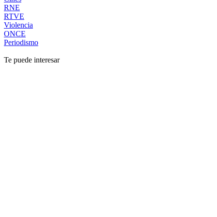
RNE
RTVE
Violencia
ONCE
Periodismo
Te puede interesar