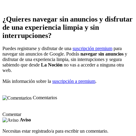
¿Quieres navegar sin anuncios y disfrutar
de una experiencia limpia y sin
interrupciones?
Puedes registrarse y disfrutar de una
suscripción premium
para
navegar sin anuncios de Google. Podrás
navegar sin anuncios
y
disfrutar de una experiencia limpia, sin interrupciones y segura
sabiendo que desde
La Noción
no vas a acceder a ninguna otra
web.
Más información sobre la
suscripción a premium
.
Comentarios
Comentar
Aviso
Necesitas estar registrado/a para escribir un comentario.