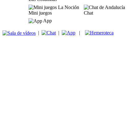
Mini juegos
Chat
App
|
|
|