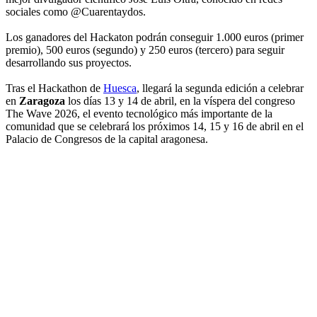
sociales como @Cuarentaydos.
Los ganadores del Hackaton podrán conseguir 1.000 euros (primer
premio), 500 euros (segundo) y 250 euros (tercero) para seguir
desarrollando sus proyectos.
Tras el Hackathon de
Huesca
, llegará la segunda edición a celebrar
en
Zaragoza
los días 13 y 14 de abril, en la víspera del congreso
The Wave 2026, el evento tecnológico más importante de la
comunidad que se celebrará los próximos 14, 15 y 16 de abril en el
Palacio de Congresos de la capital aragonesa.