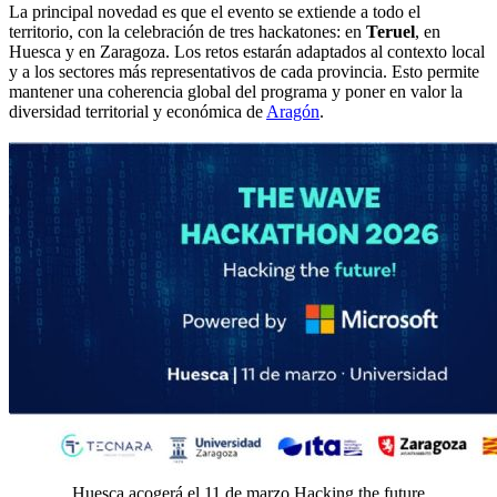
La principal novedad es que el evento se extiende a todo el
territorio, con la celebración de tres hackatones: en
Teruel
, en
Huesca y en Zaragoza. Los retos estarán adaptados al contexto local
y a los sectores más representativos de cada provincia. Esto permite
mantener una coherencia global del programa y poner en valor la
diversidad territorial y económica de
Aragón
.
Huesca acogerá el 11 de marzo Hacking the future