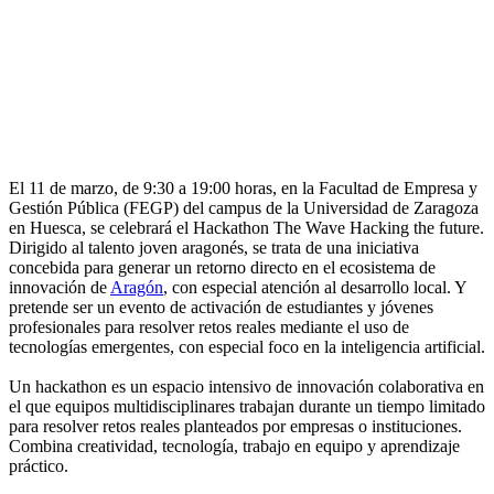
El 11 de marzo, de 9:30 a 19:00 horas, en la Facultad de Empresa y
Gestión Pública (FEGP) del campus de la Universidad de Zaragoza
en Huesca, se celebrará el Hackathon The Wave Hacking the future.
Dirigido al talento joven aragonés, se trata de una iniciativa
concebida para generar un retorno directo en el ecosistema de
innovación de
Aragón
, con especial atención al desarrollo local. Y
pretende ser un evento de activación de estudiantes y jóvenes
profesionales para resolver retos reales mediante el uso de
tecnologías emergentes, con especial foco en la inteligencia artificial.
Un hackathon es un espacio intensivo de innovación colaborativa en
el que equipos multidisciplinares trabajan durante un tiempo limitado
para resolver retos reales planteados por empresas o instituciones.
Combina creatividad, tecnología, trabajo en equipo y aprendizaje
práctico.