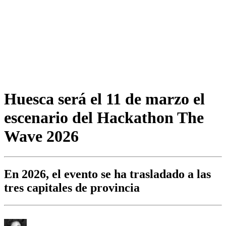
Huesca será el 11 de marzo el
escenario del Hackathon The
Wave 2026
En 2026, el evento se ha trasladado a las
tres capitales de provincia