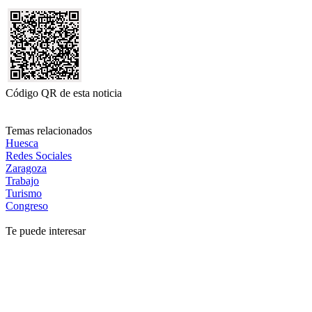
Código QR de esta noticia
Temas relacionados
Huesca
Redes Sociales
Zaragoza
Trabajo
Turismo
Congreso
Te puede interesar