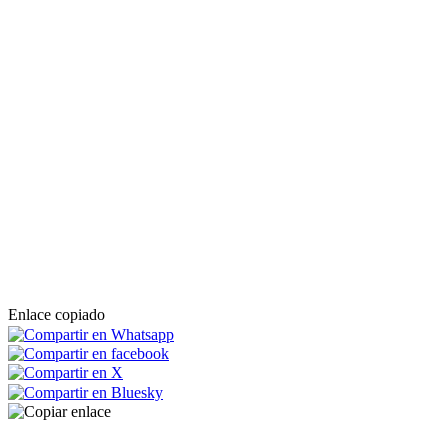
Enlace copiado