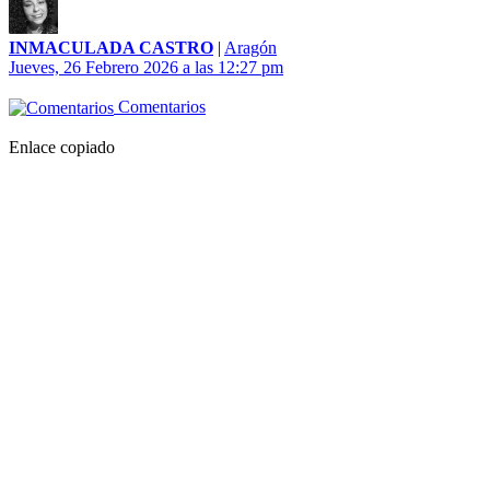
INMACULADA CASTRO
|
Aragón
Jueves, 26 Febrero 2026 a las 12:27 pm
Comentarios
Enlace copiado