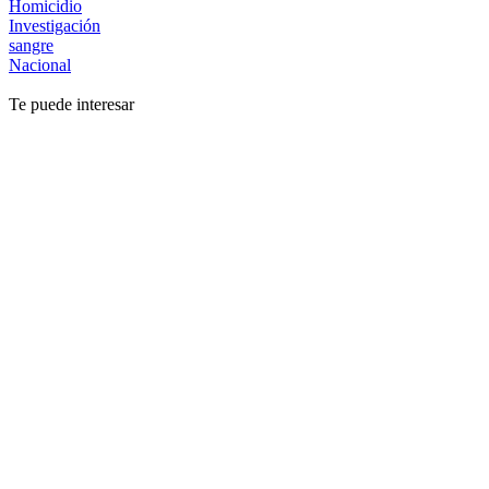
Homicidio
Investigación
sangre
Nacional
Te puede interesar