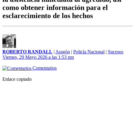
como obtener información para el
esclarecimiento de los hechos
ROBERTO RANDALL
|
Aragón
|
Policía Nacional
|
Sucesos
Viernes, 29 Mayo 2026 a las 1:53 pm
Comentarios
Enlace copiado