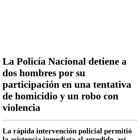
La Policía Nacional detiene a
dos hombres por su
participación en una tentativa
de homicidio y un robo con
violencia
La rápida intervención policial permitió
la asistencia inmediata al agredido, así