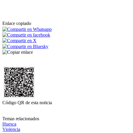
Enlace copiado
Código QR de esta noticia
Temas relacionados
Huesca
Violencia