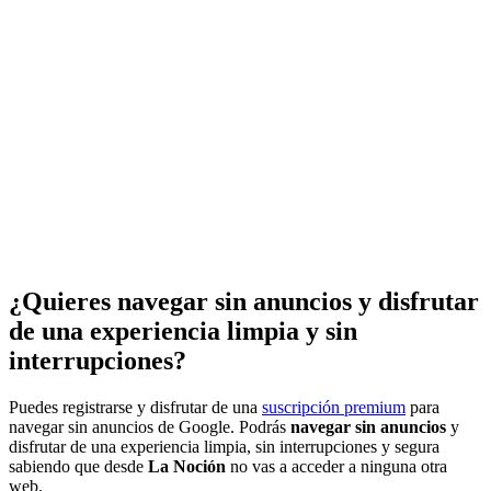
¿Quieres navegar sin anuncios y disfrutar
de una experiencia limpia y sin
interrupciones?
Puedes registrarse y disfrutar de una
suscripción premium
para
navegar sin anuncios de Google. Podrás
navegar sin anuncios
y
disfrutar de una experiencia limpia, sin interrupciones y segura
sabiendo que desde
La Noción
no vas a acceder a ninguna otra
web.