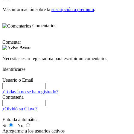
Más información sobre la
suscripción a premium
.
Comentarios
Comentar
Aviso
Necesitas estar registrado/a para escribir un comentario.
Identificarse
Usuario o Email
¿Todavía no se ha registrado?
Contraseña
¿Olvidó su Clave?
Entrada automática
Si
No
Agregarme a los usuarios activos