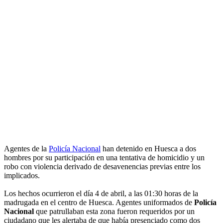
Agentes de la
Policía Nacional
han detenido en Huesca a dos
hombres por su participación en una tentativa de homicidio y un
robo con violencia derivado de desavenencias previas entre los
implicados.
Los hechos ocurrieron el día 4 de abril, a las 01:30 horas de la
madrugada en el centro de Huesca. Agentes uniformados de
Policía
Nacional
que patrullaban esta zona fueron requeridos por un
ciudadano que les alertaba de que había presenciado como dos