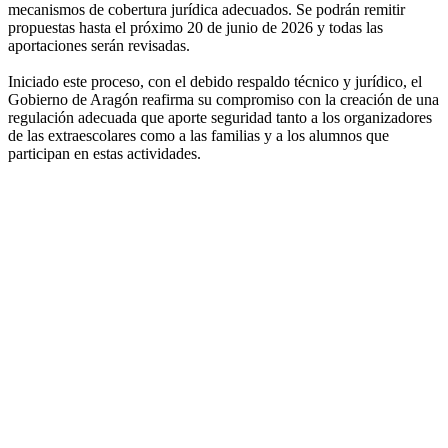
mecanismos de cobertura jurídica adecuados. Se podrán remitir
propuestas hasta el próximo 20 de junio de 2026 y todas las
aportaciones serán revisadas.
Iniciado este proceso, con el debido respaldo técnico y jurídico, el
Gobierno de Aragón reafirma su compromiso con la creación de una
regulación adecuada que aporte seguridad tanto a los organizadores
de las extraescolares como a las familias y a los alumnos que
participan en estas actividades.