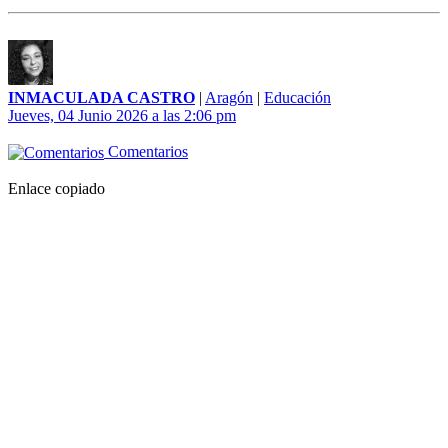
INMACULADA CASTRO
|
Aragón
|
Educación
Jueves, 04 Junio 2026 a las 2:06 pm
Comentarios
Enlace copiado