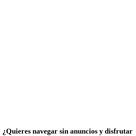
¿Quieres navegar sin anuncios y disfrutar