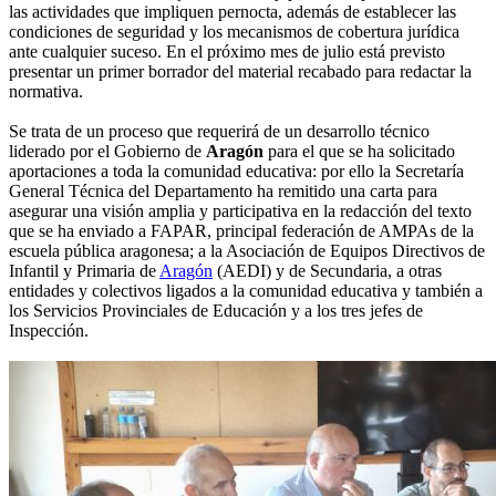
las actividades que impliquen pernocta, además de establecer las
condiciones de seguridad y los mecanismos de cobertura jurídica
ante cualquier suceso. En el próximo mes de julio está previsto
presentar un primer borrador del material recabado para redactar la
normativa.
Se trata de un proceso que requerirá de un desarrollo técnico
liderado por el Gobierno de
Aragón
para el que se ha solicitado
aportaciones a toda la comunidad educativa: por ello la Secretaría
General Técnica del Departamento ha remitido una carta para
asegurar una visión amplia y participativa en la redacción del texto
que se ha enviado a FAPAR, principal federación de AMPAs de la
escuela pública aragonesa; a la Asociación de Equipos Directivos de
Infantil y Primaria de
Aragón
(AEDI) y de Secundaria, a otras
entidades y colectivos ligados a la comunidad educativa y también a
los Servicios Provinciales de Educación y a los tres jefes de
Inspección.