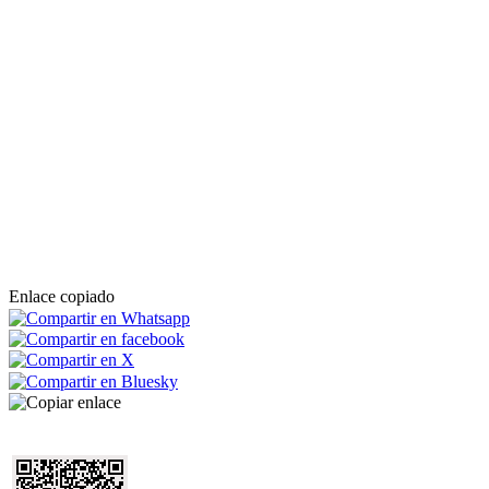
Enlace copiado