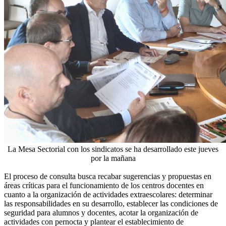
La Mesa Sectorial con los sindicatos se ha desarrollado este jueves
por la mañana
El proceso de consulta busca recabar sugerencias y propuestas en
áreas críticas para el funcionamiento de los centros docentes en
cuanto a la organización de actividades extraescolares: determinar
las responsabilidades en su desarrollo, establecer las condiciones de
seguridad para alumnos y docentes, acotar la organización de
actividades con pernocta y plantear el establecimiento de