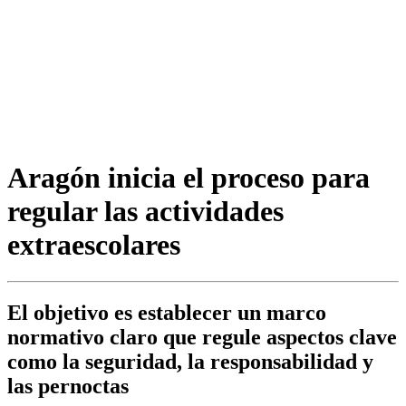
Aragón inicia el proceso para
regular las actividades
extraescolares
El objetivo es establecer un marco
normativo claro que regule aspectos clave
como la seguridad, la responsabilidad y
las pernoctas