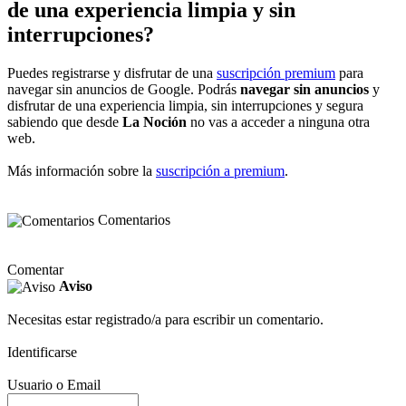
de una experiencia limpia y sin
interrupciones?
Puedes registrarse y disfrutar de una
suscripción premium
para
navegar sin anuncios de Google. Podrás
navegar sin anuncios
y
disfrutar de una experiencia limpia, sin interrupciones y segura
sabiendo que desde
La Noción
no vas a acceder a ninguna otra
web.
Más información sobre la
suscripción a premium
.
Comentarios
Comentar
Aviso
Necesitas estar registrado/a para escribir un comentario.
Identificarse
Usuario o Email