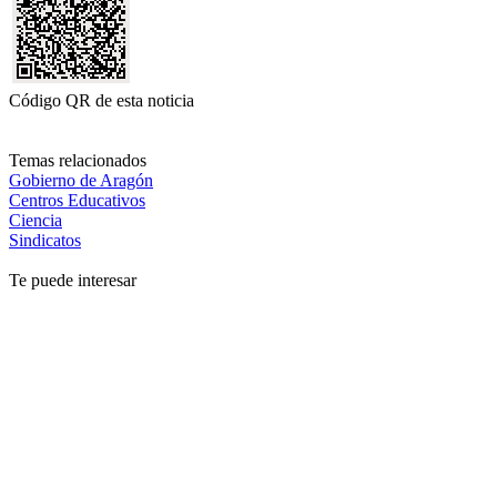
Código QR de esta noticia
Temas relacionados
Gobierno de Aragón
Centros Educativos
Ciencia
Sindicatos
Te puede interesar