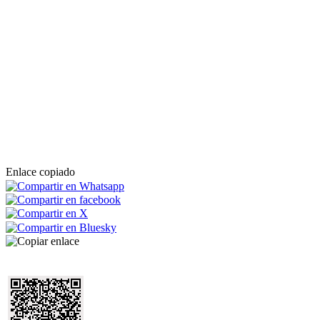
Enlace copiado