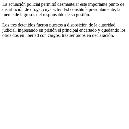
La actuación policial permitió desmantelar este importante punto de
distribución de droga, cuya actividad constituía presuntamente, la
fuente de ingresos del responsable de su gestión.
Los tres detenidos fueron puestos a disposición de la autoridad
judicial, ingresando en prisión el principal encartado y quedando los
otros dos en libertad con cargos, tras ser oídos en declaración.