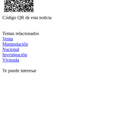
Código QR de esta noticia
Temas relacionados
Venta
Manipulación
Nacional
Investigación
Vivienda
Te puede interesar