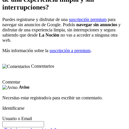
interrupciones?
Puedes registrarse y disfrutar de una
suscripción premium
para
navegar sin anuncios de Google. Podrás
navegar sin anuncios
y
disfrutar de una experiencia limpia, sin interrupciones y segura
sabiendo que desde
La Noción
no vas a acceder a ninguna otra
web.
Más información sobre la
suscripción a premium
.
Comentarios
Comentar
Aviso
Necesitas estar registrado/a para escribir un comentario.
Identificarse
Usuario o Email