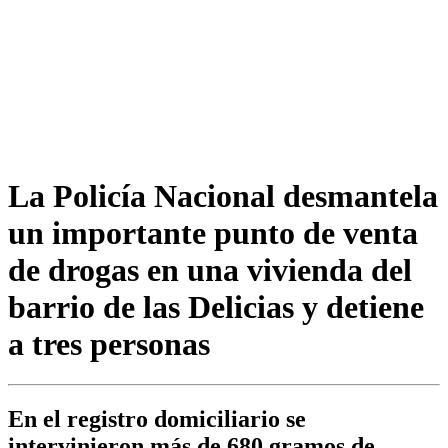
La Policía Nacional desmantela
un importante punto de venta
de drogas en una vivienda del
barrio de las Delicias y detiene
a tres personas
En el registro domiciliario se
intervinieron más de 680 gramos de