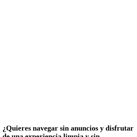
¿Quieres navegar sin anuncios y disfrutar
de una experiencia limpia y sin