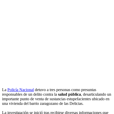
La
Policía Nacional
detuvo a tres personas como presuntas
responsables de un delito contra la
salud pública
, desarticulando un
importante punto de venta de sustancias estupefacientes ubicado en
una vivienda del barrio zaragozano de las Delicias.
La investigación se inició tras recibirse diversas informaciones que