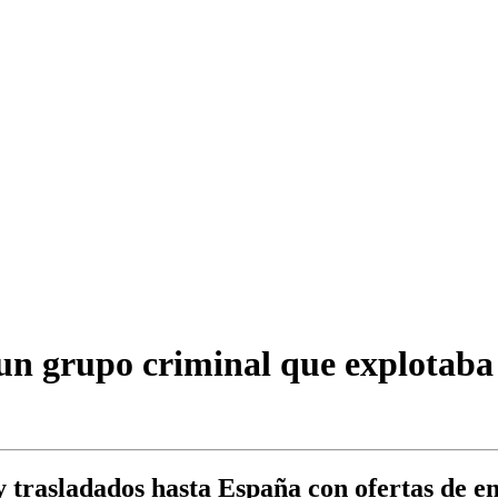
 un grupo criminal que explotaba
 trasladados hasta España con ofertas de e