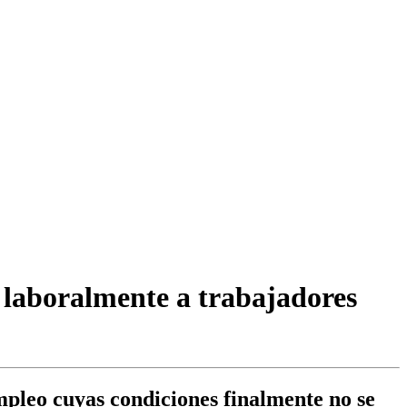
 laboralmente a trabajadores
mpleo cuyas condiciones finalmente no se