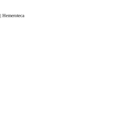
|
Hemeroteca