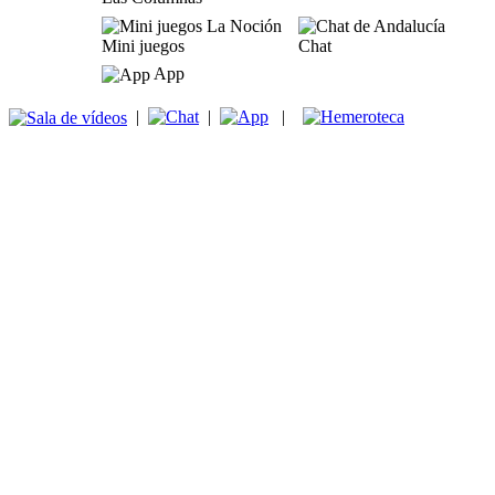
Mini juegos
Chat
App
|
|
|