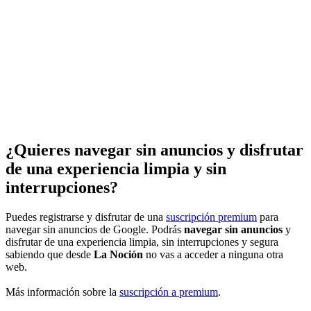
¿Quieres navegar sin anuncios y disfrutar
de una experiencia limpia y sin
interrupciones?
Puedes registrarse y disfrutar de una
suscripción premium
para
navegar sin anuncios de Google. Podrás
navegar sin anuncios
y
disfrutar de una experiencia limpia, sin interrupciones y segura
sabiendo que desde
La Noción
no vas a acceder a ninguna otra
web.
Más información sobre la
suscripción a premium
.