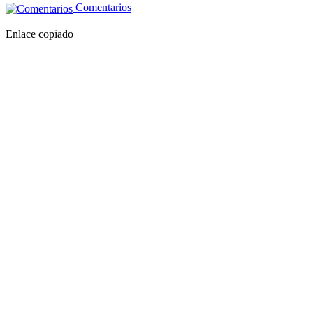
Comentarios
Enlace copiado