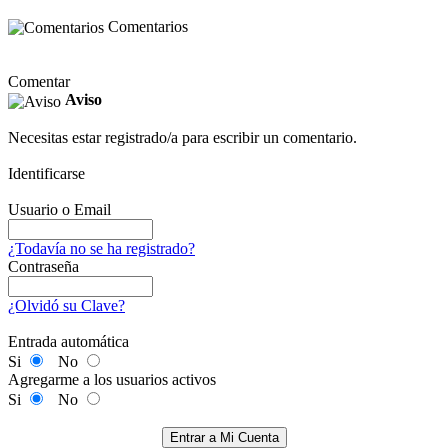
Comentarios
Comentar
Aviso
Necesitas estar registrado/a para escribir un comentario.
Identificarse
Usuario o Email
¿Todavía no se ha registrado?
Contraseña
¿Olvidó su Clave?
Entrada automática
Si
No
Agregarme a los usuarios activos
Si
No
Entrar a Mi Cuenta