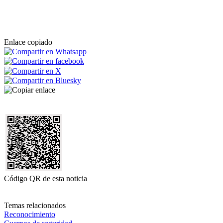
Enlace copiado
Código QR de esta noticia
Temas relacionados
Reconocimiento