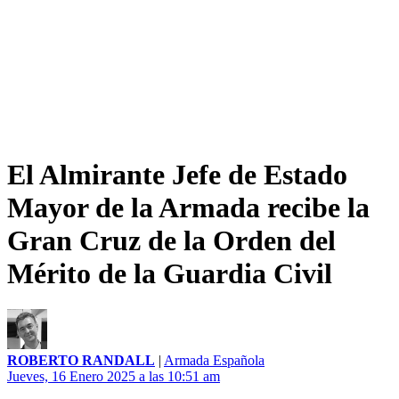
El Almirante Jefe de Estado
Mayor de la Armada recibe la
Gran Cruz de la Orden del
Mérito de la Guardia Civil
ROBERTO RANDALL
|
Armada Española
Jueves, 16 Enero 2025 a las 10:51 am