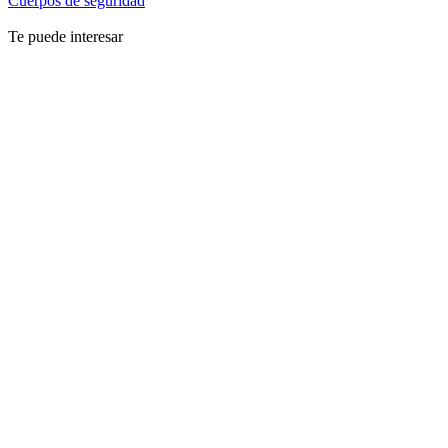
Cuerpos de seguridad
Te puede interesar