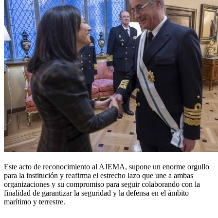
Este acto de reconocimiento al AJEMA, supone un enorme orgullo
para la institución y reafirma el estrecho lazo que une a ambas
organizaciones y su compromiso para seguir colaborando con la
finalidad de garantizar la seguridad y la defensa en el ámbito
marítimo y terrestre.