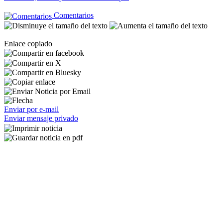
Comentarios
Enlace copiado
Enviar por e-mail
Enviar mensaje privado