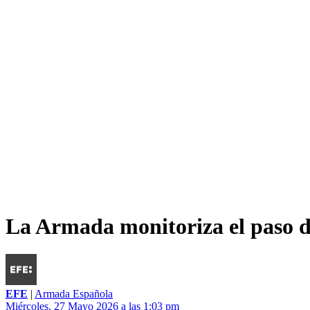
La Armada monitoriza el paso d
EFE
|
Armada Española
Miércoles, 27 Mayo 2026 a las 1:03 pm