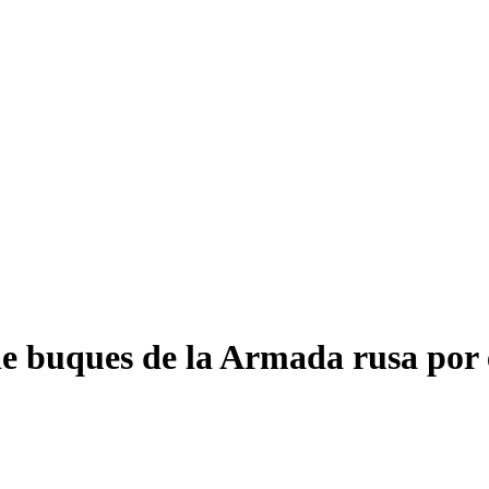
e buques de la Armada rusa por 