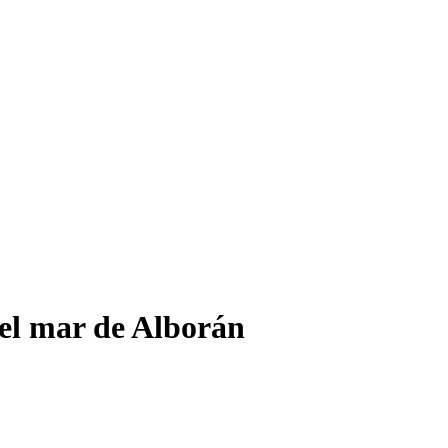
el mar de Alborán