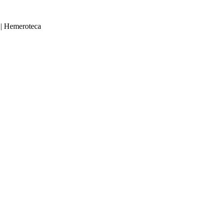
|
Hemeroteca