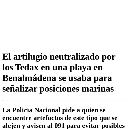
El artilugio neutralizado por
los Tedax en una playa en
Benalmádena se usaba para
señalizar posiciones marinas
La Policía Nacional pide a quien se
encuentre artefactos de este tipo que se
alejen y avisen al 091 para evitar posibles