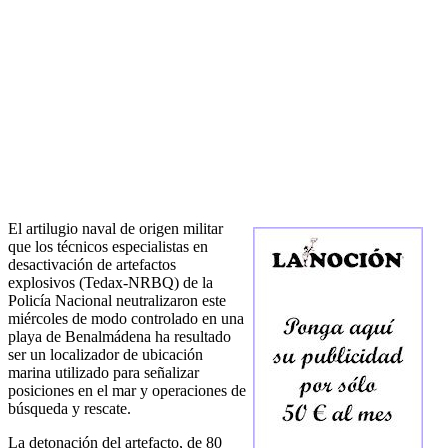
El artilugio naval de origen militar
que los técnicos especialistas en
desactivación de artefactos
explosivos (Tedax-NRBQ) de la
Policía Nacional neutralizaron este
miércoles de modo controlado en una
playa de Benalmádena ha resultado
ser un localizador de ubicación
marina utilizado para señalizar
posiciones en el mar y operaciones de
búsqueda y rescate.
La detonación del artefacto, de 80