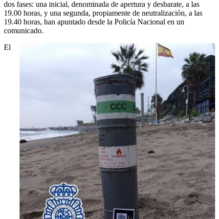
dos fases: una inicial, denominada de apertura y desbarate, a las
19.00 horas, y una segunda, propiamente de neutralización, a las
19.40 horas, han apuntado desde la Policía Nacional en un
comunicado.
El