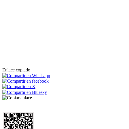
Enlace copiado