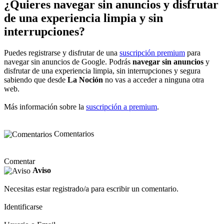
¿Quieres navegar sin anuncios y disfrutar
de una experiencia limpia y sin
interrupciones?
Puedes registrarse y disfrutar de una
suscripción premium
para
navegar sin anuncios de Google. Podrás
navegar sin anuncios
y
disfrutar de una experiencia limpia, sin interrupciones y segura
sabiendo que desde
La Noción
no vas a acceder a ninguna otra
web.
Más información sobre la
suscripción a premium
.
Comentarios
Comentar
Aviso
Necesitas estar registrado/a para escribir un comentario.
Identificarse