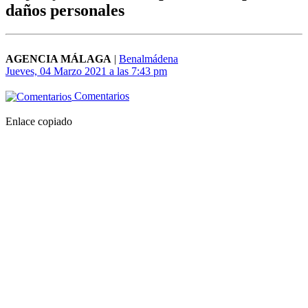
daños personales
AGENCIA MÁLAGA
|
Benalmádena
Jueves, 04 Marzo 2021 a las 7:43 pm
Comentarios
Enlace copiado