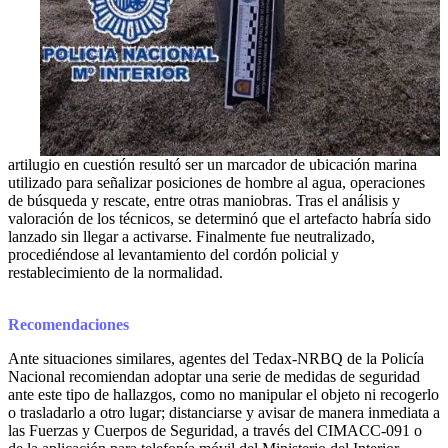
artilugio en cuestión resultó ser un marcador de ubicación marina
utilizado para señalizar posiciones de hombre al agua, operaciones
de búsqueda y rescate, entre otras maniobras. Tras el análisis y
valoración de los técnicos, se determinó que el artefacto habría sido
lanzado sin llegar a activarse. Finalmente fue neutralizado,
procediéndose al levantamiento del cordón policial y
restablecimiento de la normalidad.
Recomendaciones
Ante situaciones similares, agentes del Tedax-NRBQ de la Policía
Nacional recomiendan adoptar una serie de medidas de seguridad
ante este tipo de hallazgos, como no manipular el objeto ni recogerlo
o trasladarlo a otro lugar; distanciarse y avisar de manera inmediata a
las Fuerzas y Cuerpos de Seguridad, a través del CIMACC-091 o