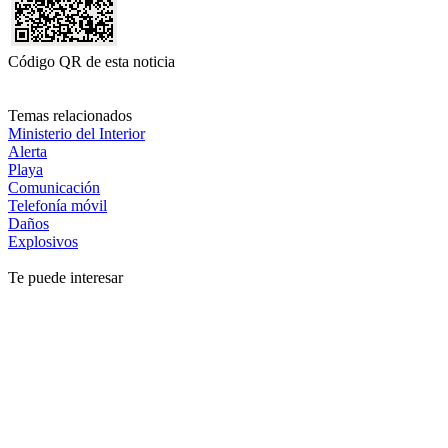
Código QR de esta noticia
Temas relacionados
Ministerio del Interior
Alerta
Playa
Comunicación
Telefonía móvil
Daños
Explosivos
Te puede interesar