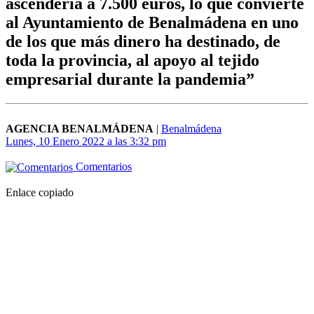
ascendería a 7.500 euros, lo que convierte
al Ayuntamiento de Benalmádena en uno
de los que más dinero ha destinado, de
toda la provincia, al apoyo al tejido
empresarial durante la pandemia”
AGENCIA BENALMÁDENA
|
Benalmádena
Lunes, 10 Enero 2022 a las 3:32 pm
Comentarios
Enlace copiado