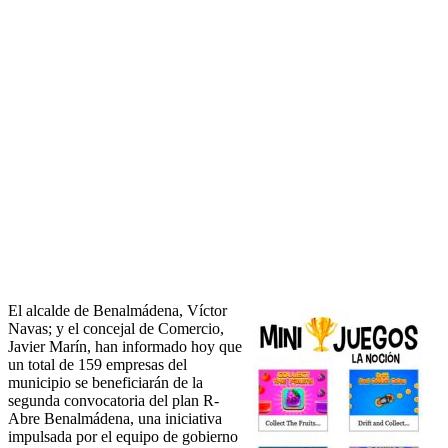
El alcalde de Benalmádena, Víctor
Navas; y el concejal de Comercio,
Javier Marín, han informado hoy que
un total de 159 empresas del
municipio se beneficiarán de la
segunda convocatoria del plan R-
Abre Benalmádena, una iniciativa
impulsada por el equipo de gobierno