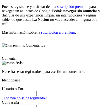
Puedes registrarse y disfrutar de una
suscripción premium
para
navegar sin anuncios de Google. Podrás
navegar sin anuncios
y
disfrutar de una experiencia limpia, sin interrupciones y segura
sabiendo que desde
La Noción
no vas a acceder a ninguna otra
web.
Más información sobre la
suscripción a premium
.
Comentarios
Comentar
Aviso
Necesitas estar registrado/a para escribir un comentario.
Identificarse
Usuario o Email
¿Todavía no se ha registrado?
Contraseña