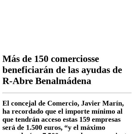
Más de 150 comerciosse
beneficiarán de las ayudas de
R-Abre Benalmádena
El concejal de Comercio, Javier Marín,
ha recordado que el importe mínimo al
que tendrán acceso estas 159 empresas
será de 1.500 euros, “y el máximo