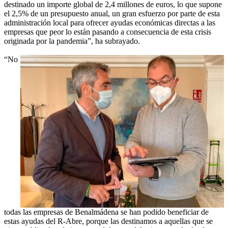
destinado un importe global de 2,4 millones de euros, lo que supone
el 2,5% de un presupuesto anual, un gran esfuerzo por parte de esta
administración local para ofrecer ayudas económicas directas a las
empresas que peor lo están pasando a consecuencia de esta crisis
originada por la pandemia”, ha subrayado.
“No
todas las empresas de Benalmádena se han podido beneficiar de
estas ayudas del R-Abre, porque las destinamos a aquellas que se