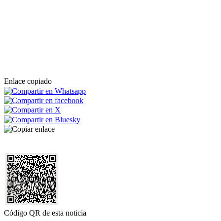
Enlace copiado
Código QR de esta noticia