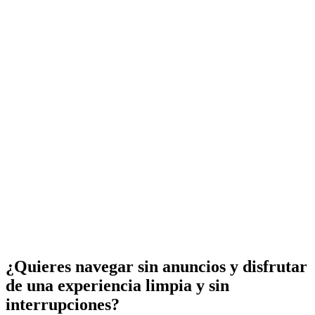
¿Quieres navegar sin anuncios y disfrutar
de una experiencia limpia y sin
interrupciones?