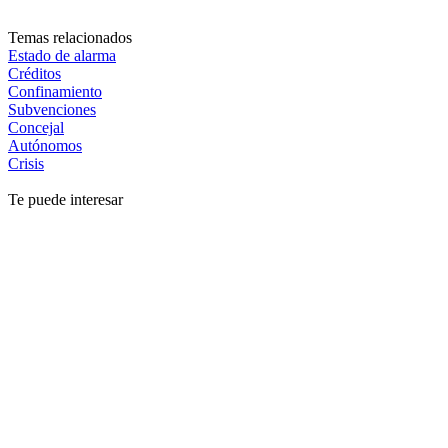
Temas relacionados
Estado de alarma
Créditos
Confinamiento
Subvenciones
Concejal
Autónomos
Crisis
Te puede interesar