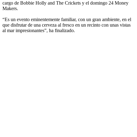
cargo de Bobbie Holly and The Crickets y el domingo 24 Money
Makers.
“Es un evento eminentemente familiar, con un gran ambiente, en el
que disfrutar de una cerveza al fresco en un recinto con unas vistas
al mar impresionantes”, ha finalizado.