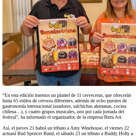
“En esta edición traemos un plantel de 11 cerveceras, que ofrecerán
hasta 65 estilos de cerveza diferentes, además de ocho puestos de
gastronomía internacional (asadores, salchichas alemanas, cocina
chilena…), y cuatro grupos musicales, uno por cada jornada del
festival”, ha informado el organizador, de la empresa Birra Art.
Así, el jueves 21 habrá un tributo a Amy Winehouse, el viernes 22
actuará Bud Spencer Band, el sábado 23 un tributo a Buddy Holly a