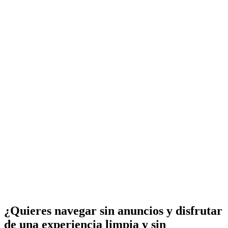
¿Quieres navegar sin anuncios y disfrutar
de una experiencia limpia y sin