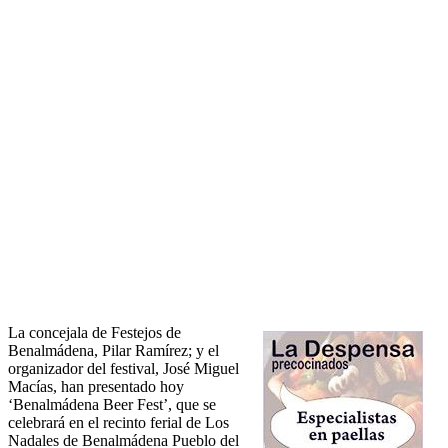
La concejala de Festejos de
Benalmádena, Pilar Ramírez; y el
organizador del festival, José Miguel
Macías, han presentado hoy
‘Benalmádena Beer Fest’, que se
celebrará en el recinto ferial de Los
Nadales de Benalmádena Pueblo del