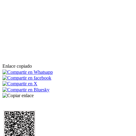
Enlace copiado