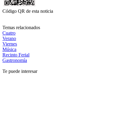
Código QR de esta noticia
Temas relacionados
Cuatro
Verano
Viernes
Música
Recinto Ferial
Gastronomía
Te puede interesar