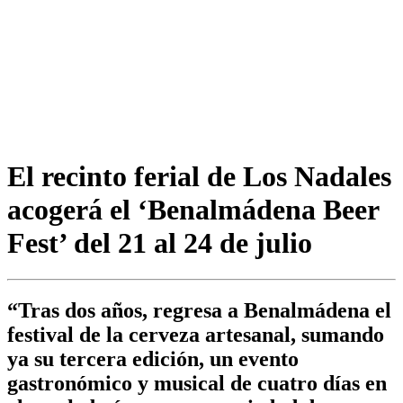
El recinto ferial de Los Nadales
acogerá el ‘Benalmádena Beer
Fest’ del 21 al 24 de julio
“Tras dos años, regresa a Benalmádena el
festival de la cerveza artesanal, sumando
ya su tercera edición, un evento
gastronómico y musical de cuatro días en