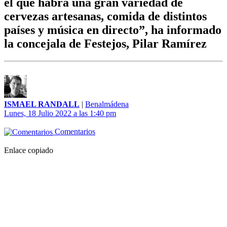
el que habrá una gran variedad de
cervezas artesanas, comida de distintos
países y música en directo”, ha informado
la concejala de Festejos, Pilar Ramírez
ISMAEL RANDALL
|
Benalmádena
Lunes, 18 Julio 2022 a las 1:40 pm
Comentarios
Enlace copiado